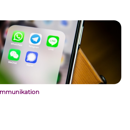
kommunikation