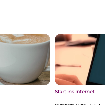
Start ins Internet