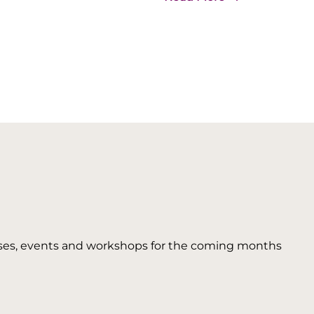
 courses, events and workshops for the coming months