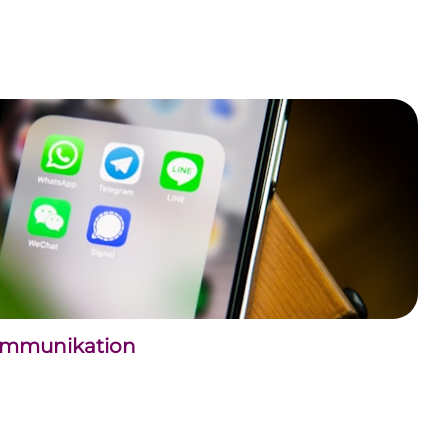
kommunikation