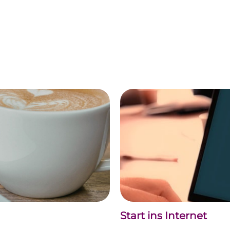
Start ins Internet