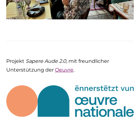
Projekt
Sapere Aude 2.0
, mit freundlicher
Unterstützung der
Oeuvre
.