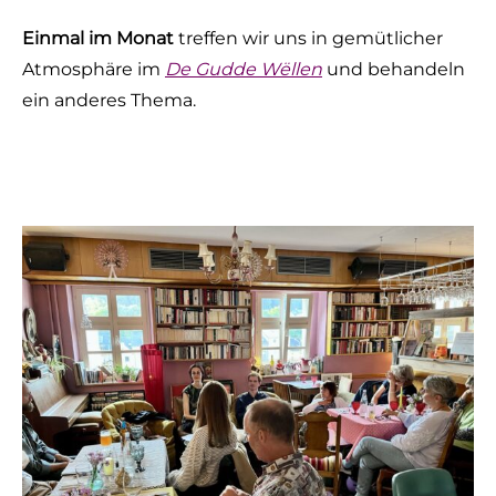
Einmal im Monat
treffen wir uns in gemütlicher
Atmosphäre im
De Gudde Wëllen
und behandeln
ein anderes Thema.