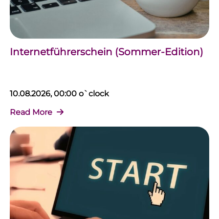
Internetführerschein (Sommer-Edition)
10.08.2026, 00:00 o`clock
Read More