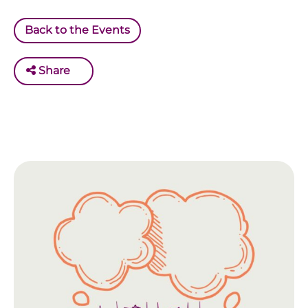
Back to the Events
Share