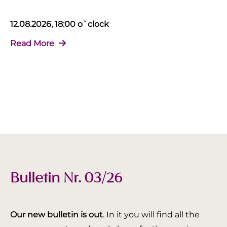
12.08.2026, 18:00 o`clock
Read More
Bulletin Nr. 03/26
Our new bulletin is out
. In it you will find all the