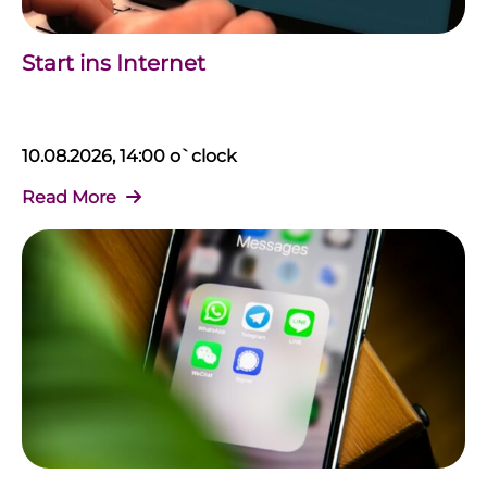
Start ins Internet
10.08.2026, 14:00 o`clock
Read More