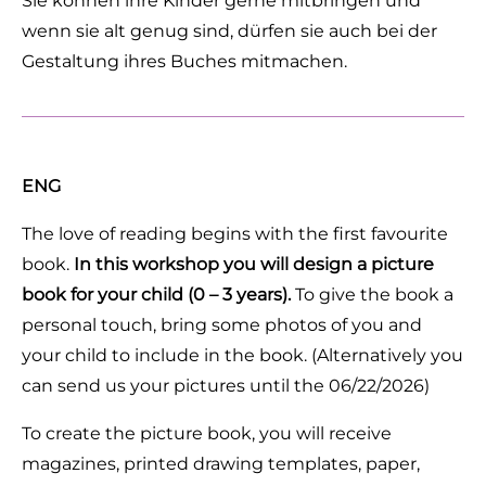
Sie können ihre Kinder gerne mitbringen und
wenn sie alt genug sind, dürfen sie auch bei der
Gestaltung ihres Buches mitmachen.
ENG
The love of reading begins with the first favourite
book.
In this workshop you will design a picture
book for your child (0 – 3 years).
To give the book a
personal touch, bring some photos of you and
your child to include in the book. (Alternatively you
can send us your pictures until the 06/22/2026)
To create the picture book, you will receive
magazines, printed drawing templates, paper,