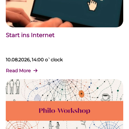
Start ins Internet
10.08.2026, 14:00 o`clock
Read More