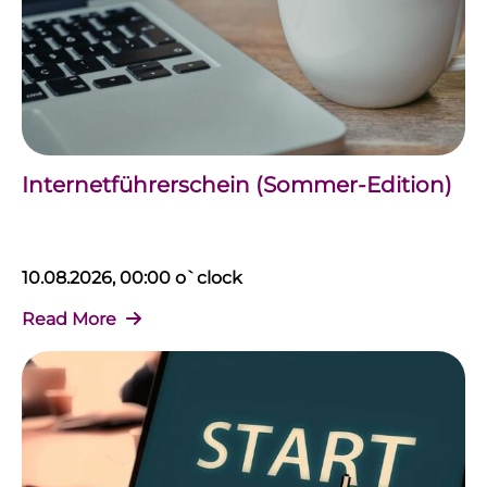
Internetführerschein (Sommer-Edition)
10.08.2026, 00:00 o`clock
Read More