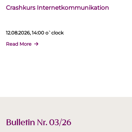
Crashkurs Internetkommunikation
12.08.2026, 14:00 o`clock
Read More
Bulletin Nr. 03/26