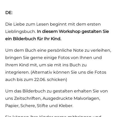
DE:
Die Liebe zum Lesen beginnt mit dem ersten
Lieblingsbuch.
In diesem Workshop gestalten Sie
ein Bilderbuch für Ihr Kind.
Um dem Buch eine persönliche Note zu verleihen,
bringen Sie gerne einige Fotos von Ihnen und
Ihrem Kind mit, um sie mit ins Buch zu
integrieren. (Alternativ können Sie uns die Fotos
auch bis zum 22.06. schicken)
Um das Bilderbuch zu gestalten erhalten Sie von
uns Zeitschriften, Ausgedruckte Malvorlagen,
Papier, Schere, Stifte und Kleber.