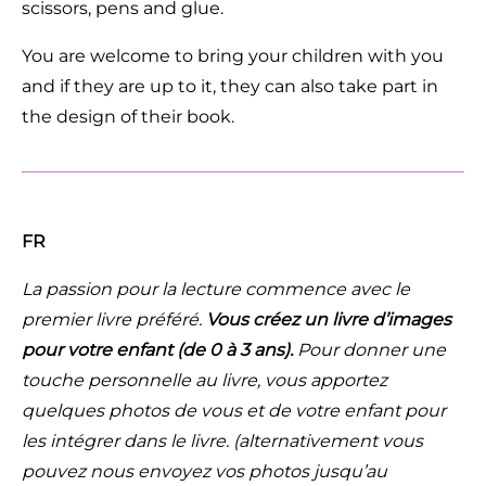
scissors, pens and glue.
You are welcome to bring your children with you
and if they are up to it, they can also take part in
the design of their book.
FR
La passion pour la lecture commence avec le
premier livre préféré.
Vous créez un livre d’images
pour votre enfant (de 0 à 3 ans).
Pour donner une
touche personnelle au livre, vous apportez
quelques photos de vous et de votre enfant pour
les intégrer dans le livre. (alternativement vous
pouvez nous envoyez vos photos jusqu’au