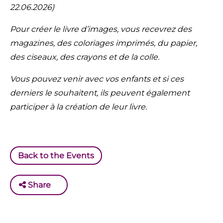
22.06.2026)
Pour créer le livre d’images, vous recevrez des
magazines, des coloriages imprimés, du papier,
des ciseaux, des crayons et de la colle.
Vous pouvez venir avec vos enfants et si ces
derniers le souhaitent, ils peuvent également
participer à la création de leur livre.
Back to the Events
Share