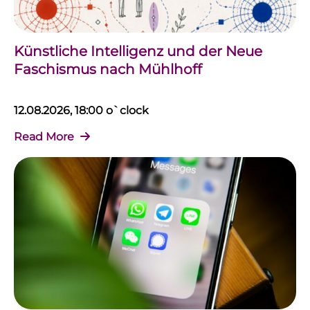
Künstliche Intelligenz und der Neue
Faschismus nach Mühlhoff
12.08.2026, 18:00 o`clock
Read More