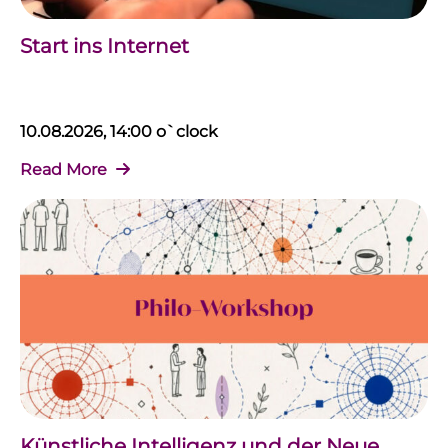
Start ins Internet
10.08.2026, 14:00 o`clock
Read More
Künstliche Intelligenz und der Neue