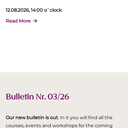
12.08.2026, 14:00 o`clock
Read More
Bulletin Nr. 03/26
Our new bulletin is out
. In it you will find all the
courses, events and workshops for the coming