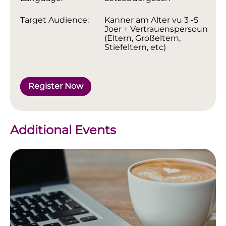
Target Audience:
Kanner am Alter vu 3 -5
Joer + Vertrauenspersoun
(Eltern, Großeltern,
Stiefeltern, etc)
Register Now
Additional Events