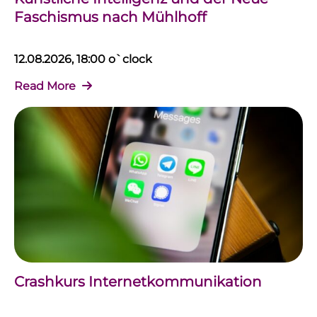
Faschismus nach Mühlhoff
12.08.2026, 18:00 o`clock
Read More
Crashkurs Internetkommunikation