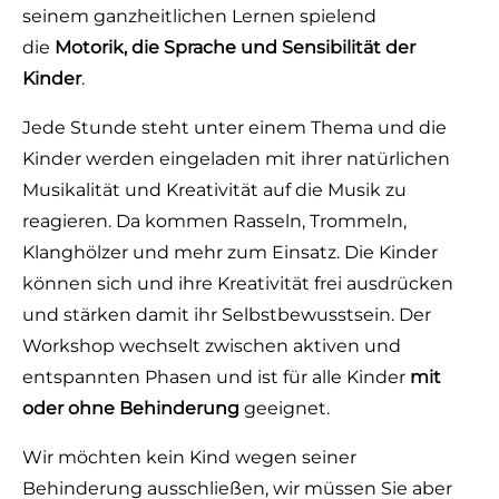
seinem ganzheitlichen Lernen spielend
die
Motorik, die Sprache und Sensibilität der
Kinder
.
Jede Stunde steht unter einem Thema und die
Kinder werden eingeladen mit ihrer natürlichen
Musikalität und Kreativität auf die Musik zu
reagieren. Da kommen Rasseln, Trommeln,
Klanghölzer und mehr zum Einsatz. Die Kinder
können sich und ihre Kreativität frei ausdrücken
und stärken damit ihr Selbstbewusstsein. Der
Workshop wechselt zwischen aktiven und
entspannten Phasen und ist für alle Kinder
mit
oder ohne Behinderung
geeignet.
Wir möchten kein Kind wegen seiner
Behinderung ausschließen, wir müssen Sie aber