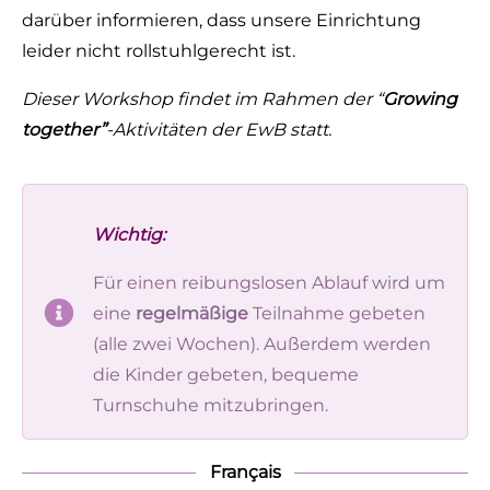
darüber informieren, dass unsere Einrichtung
leider nicht rollstuhlgerecht ist.
Dieser Workshop findet im Rahmen der “
Growing
together”
-Aktivitäten der EwB statt.
Wichtig:
Für einen reibungslosen Ablauf wird um
eine
regelmäßige
Teilnahme gebeten
(alle zwei Wochen). Außerdem werden
die Kinder gebeten, bequeme
Turnschuhe mitzubringen.
Français