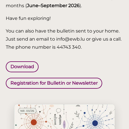
months (
June–September 2026
).
Have fun exploring!
You can also have the bulletin sent to your home.
Just send an email to info@ewb.lu or give us a call.
The phone number is 44743 340.
Download
Registration for Bulletin or Newsletter