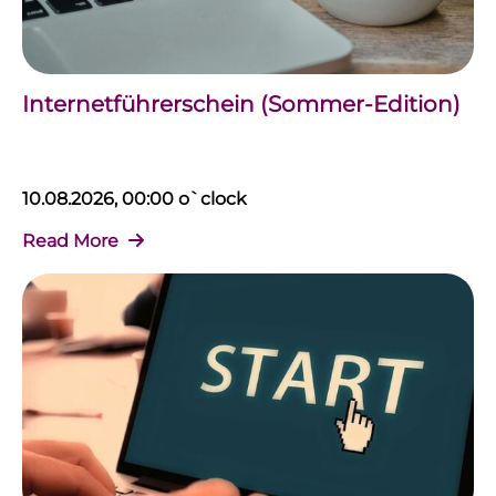
Internetführerschein (Sommer-Edition)
10.08.2026, 00:00 o`clock
Read More