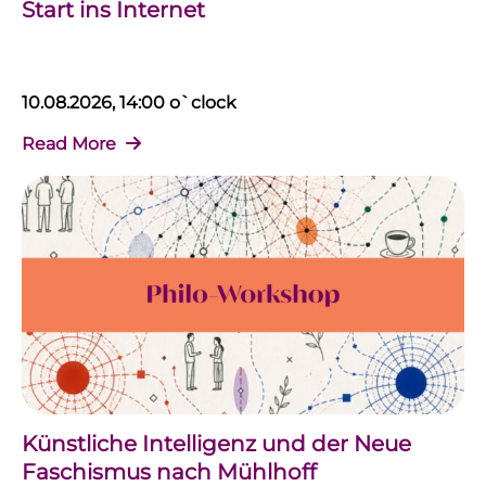
Start ins Internet
10.08.2026, 14:00 o`clock
Read More
Künstliche Intelligenz und der Neue
Faschismus nach Mühlhoff