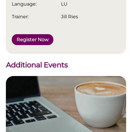
Language:
LU
Trainer:
Jill Ries
Register Now
Additional Events