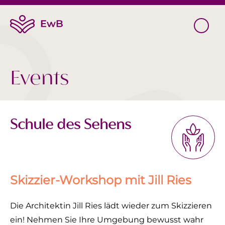
Events
Schule des Sehens
Skizzier-Workshop mit Jill Ries
Die Architektin Jill Ries lädt wieder zum Skizzieren
ein! Nehmen Sie Ihre Umgebung bewusst wahr