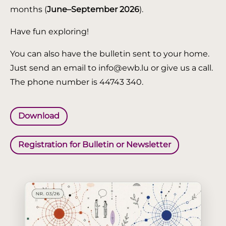
months (
June–September 2026
).
Have fun exploring!
You can also have the bulletin sent to your home.
Just send an email to info@ewb.lu or give us a call.
The phone number is 44743 340.
Download
Registration for Bulletin or Newsletter