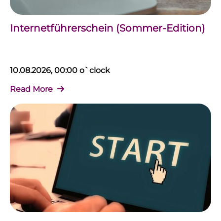
Internetführerschein (Sommer-Edition)
10.08.2026, 00:00 o`clock
Read More