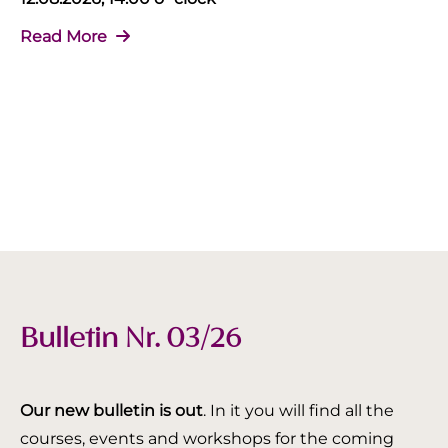
Read More
Bulletin Nr. 03/26
Our new bulletin is out
. In it you will find all the
courses, events and workshops for the coming