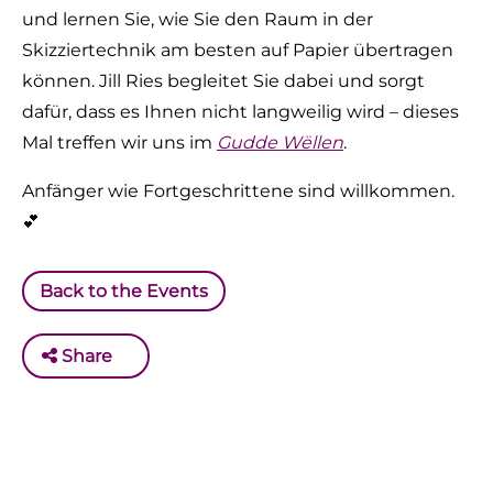
und lernen Sie, wie Sie den Raum in der
Skizziertechnik am besten auf Papier übertragen
können. Jill Ries begleitet Sie dabei und sorgt
dafür, dass es Ihnen nicht langweilig wird – dieses
Mal treffen wir uns im
Gudde Wëllen
.
Anfänger wie Fortgeschrittene sind willkommen.
💕
Back to the Events
Share