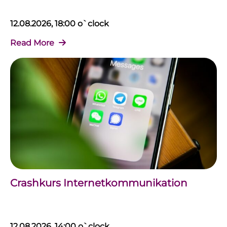
12.08.2026, 18:00 o`clock
Read More
Crashkurs Internetkommunikation
12.08.2026, 14:00 o`clock