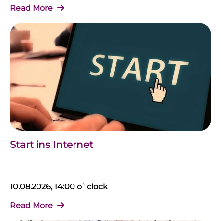
Read More
Start ins Internet
10.08.2026, 14:00 o`clock
Read More