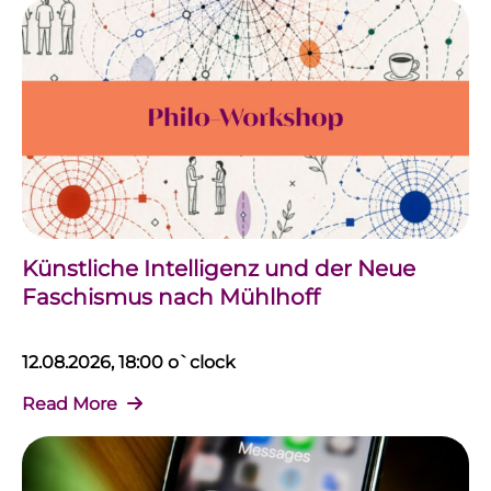
Künstliche Intelligenz und der Neue
Faschismus nach Mühlhoff
12.08.2026, 18:00 o`clock
Read More