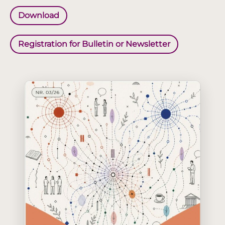
Download
Registration for Bulletin or Newsletter