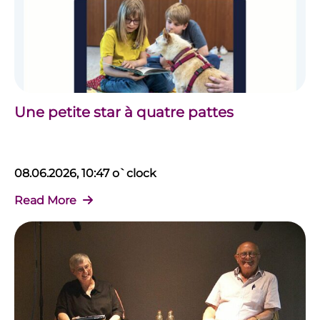
Une petite star à quatre pattes
08.06.2026, 10:47 o`clock
Read More