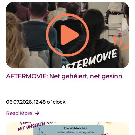
AFTERMOVIE: Net gehéiert, net gesinn
06.07.2026, 12:48 o`clock
Read More