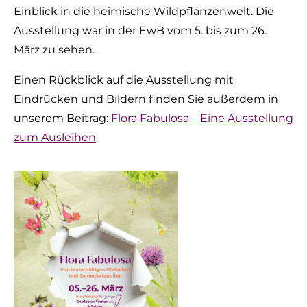
Einblick in die heimische Wildpflanzenwelt. Die
Ausstellung war in der EwB vom 5. bis zum 26.
März zu sehen.
Einen Rückblick auf die Ausstellung mit
Eindrücken und Bildern finden Sie außerdem in
unserem Beitrag:
Flora Fabulosa – Eine Ausstellung
zum Ausleihen