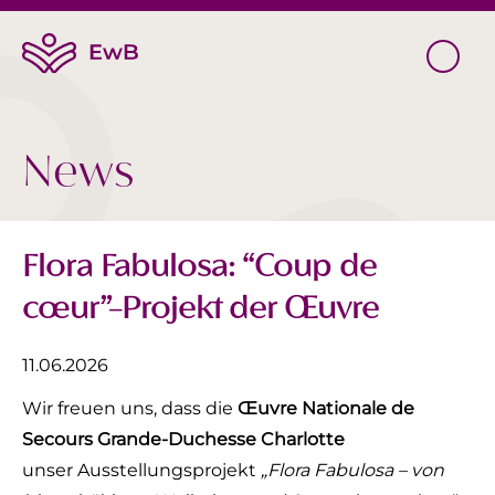
News
Flora Fabulosa: “Coup de
cœur”-Projekt der Œuvre
11.06.2026
Wir freuen uns, dass die
Œuvre Nationale de
Secours
Grande-Duchesse Charlotte
unser Ausstellungsprojekt
„Flora Fabulosa – von