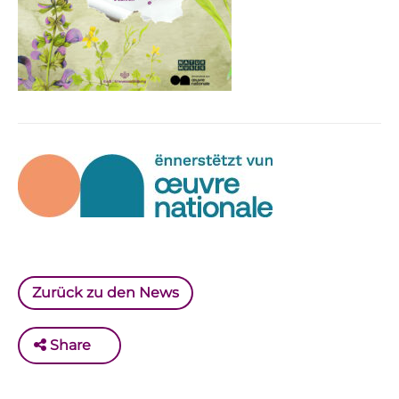
Zurück zu den News
Share