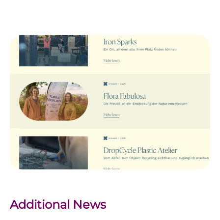
Additional News