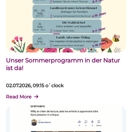
Unser Sommerprogramm in der Natur
ist da!
02.07.2026, 09:15 o`clock
Read More