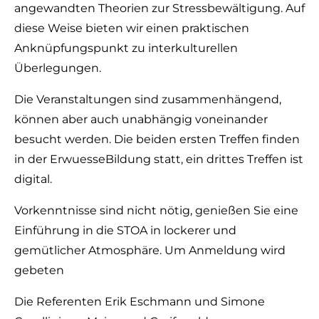
angewandten Theorien zur Stressbewältigung. Auf
diese Weise bieten wir einen praktischen
Anknüpfungspunkt zu interkulturellen
Überlegungen.
‍Die Veranstaltungen sind zusammenhängend,
können aber auch unabhängig voneinander
besucht werden. Die beiden ersten Treffen finden
in der ErwuesseBildung statt, ein drittes Treffen ist
digital.
Vorkenntnisse sind nicht nötig, genießen Sie eine
Einführung in die STOA in lockerer und
gemütlicher Atmosphäre. Um Anmeldung wird
gebeten
‍Die Referenten Erik Eschmann und Simone