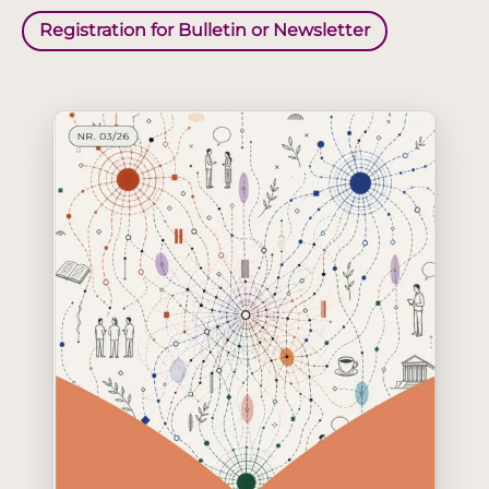
Registration for Bulletin or Newsletter