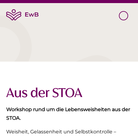
Aus der STOA
Workshop rund um die Lebensweisheiten aus der
STOA.
Weisheit, Gelassenheit und Selbstkontrolle –