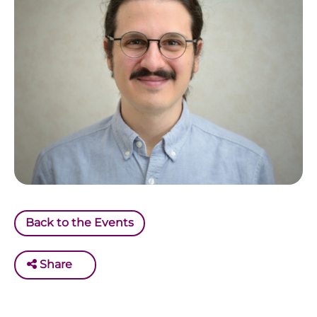
Back to the Events
Share