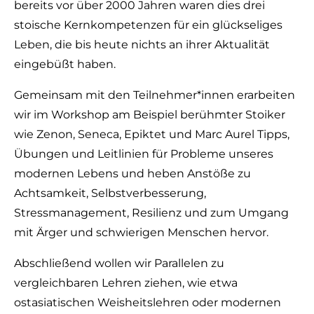
bereits vor über 2000 Jahren waren dies drei
stoische Kernkompetenzen für ein glückseliges
Leben, die bis heute nichts an ihrer Aktualität
eingebüßt haben.
Gemeinsam mit den Teilnehmer*innen erarbeiten
wir im Workshop am Beispiel berühmter Stoiker
wie Zenon, Seneca, Epiktet und Marc Aurel Tipps,
Übungen und Leitlinien für Probleme unseres
modernen Lebens und heben Anstöße zu
Achtsamkeit, Selbstverbesserung,
Stressmanagement, Resilienz und zum Umgang
mit Ärger und schwierigen Menschen hervor.
Abschließend wollen wir Parallelen zu
vergleichbaren Lehren ziehen, wie etwa
ostasiatischen Weisheitslehren oder modernen