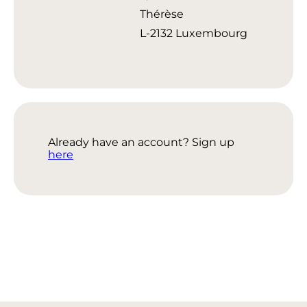
Thérèse
L-2132 Luxembourg
Already have an account? Sign up
here