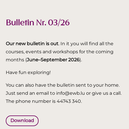
Bulletin Nr. 03/26
Our new bulletin is out
. In it you will find all the
courses, events and workshops for the coming
months (
June–September 2026
).
Have fun exploring!
You can also have the bulletin sent to your home.
Just send an email to info@ewb.lu or give us a call.
The phone number is 44743 340.
Download