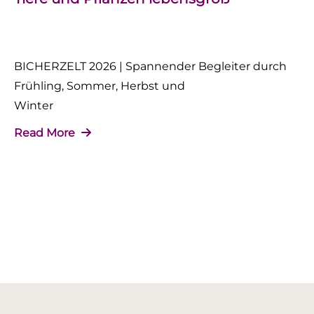
BICHERZELT 2026 | Spannender Begleiter durch
Frühling, Sommer, Herbst und
Winter
Read More