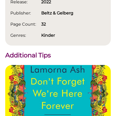
Release:
2022
Publisher:
Beltz & Gelberg
Page Count:
32
Genres:
Kinder
Additional Tips