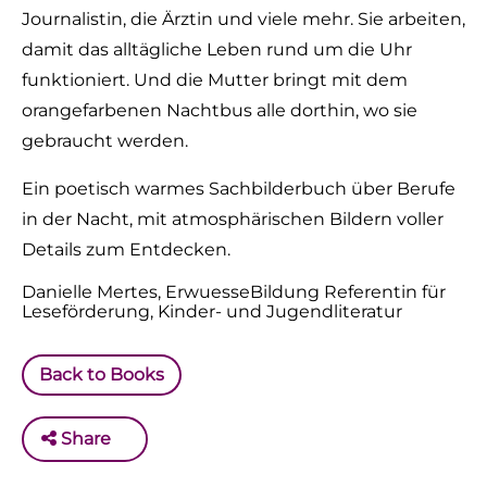
Journalistin, die Ärztin und viele mehr. Sie arbeiten,
damit das alltägliche Leben rund um die Uhr
funktioniert. Und die Mutter bringt mit dem
orangefarbenen Nachtbus alle dorthin, wo sie
gebraucht werden.
Ein poetisch warmes Sachbilderbuch über Berufe
in der Nacht, mit atmosphärischen Bildern voller
Details zum Entdecken.
Danielle Mertes, ErwuesseBildung Referentin für
Leseförderung, Kinder- und Jugendliteratur
Back to Books
Share