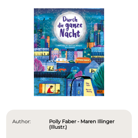
Author:
Polly Faber - Maren Illinger
(Illustr.)