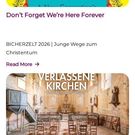
Don’t Forget We’re Here Forever
BICHERZELT 2026 | Junge Wege zum
Christentum
Read More