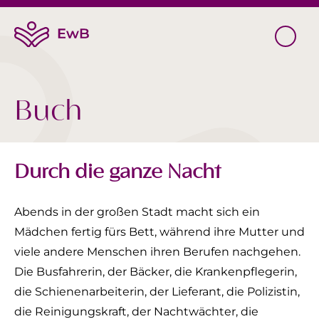
Buch
Durch die ganze Nacht
Abends in der großen Stadt macht sich ein
Mädchen fertig fürs Bett, während ihre Mutter und
viele andere Menschen ihren Berufen nachgehen.
Die Busfahrerin, der Bäcker, die Krankenpflegerin,
die Schienenarbeiterin, der Lieferant, die Polizistin,
die Reinigungskraft, der Nachtwächter, die