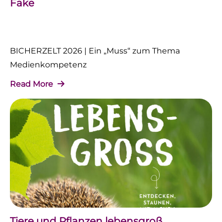
Fake
BICHERZELT 2026 | Ein „Muss“ zum Thema
Medienkompetenz
Read More
Tiere und Pflanzen lebensgroß