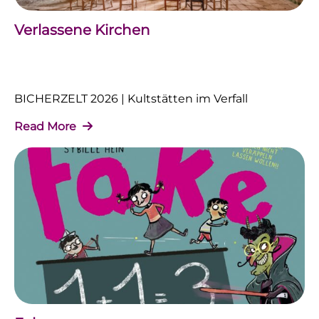
Verlassene Kirchen
BICHERZELT 2026 | Kultstätten im Verfall
Read More