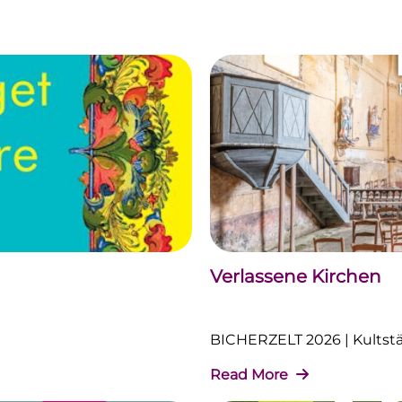
Verlassene Kirchen
BICHERZELT 2026 | Kultstät
Read More