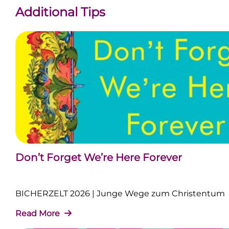
Additional Tips
Don’t Forget We’re Here Forever
BICHERZELT 2026 | Junge Wege zum Christentum
Read More