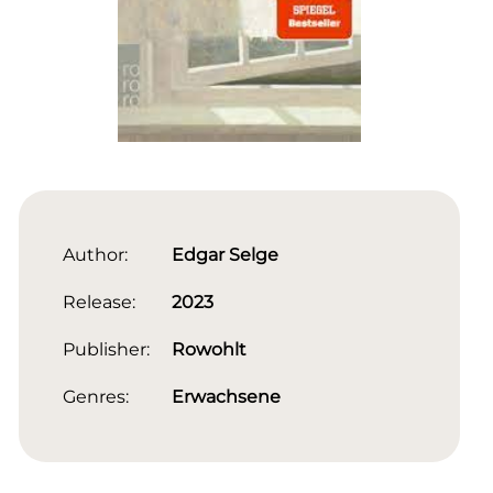
Author:
Edgar Selge
Release:
2023
Publisher:
Rowohlt
Genres:
Erwachsene