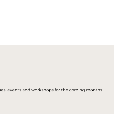
 courses, events and workshops for the coming months