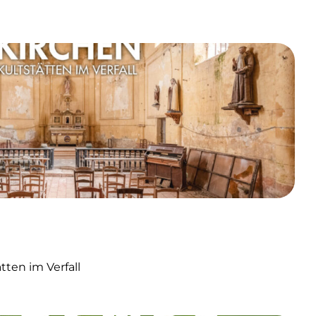
ten im Verfall