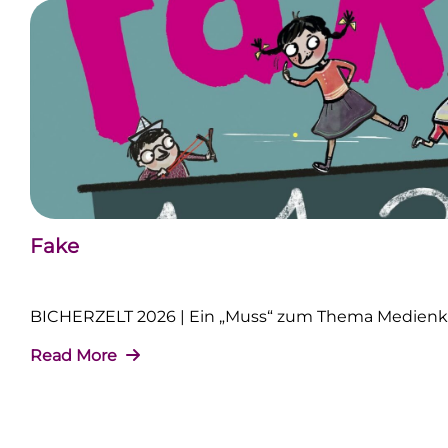
Fake
BICHERZELT 2026 | Ein „Muss“ zum Thema Medie
Read More