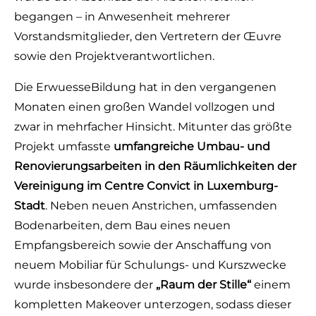
begangen – in Anwesenheit mehrerer
Vorstandsmitglieder, den Vertretern der Œuvre
sowie den Projektverantwortlichen.
Die ErwuesseBildung hat in den vergangenen
Monaten einen großen Wandel vollzogen und
zwar in mehrfacher Hinsicht. Mitunter das größte
Projekt umfasste
umfangreiche Umbau- und
Renovierungsarbeiten in den Räumlichkeiten der
Vereinigung im Centre Convict in Luxemburg-
Stadt
. Neben neuen Anstrichen, umfassenden
Bodenarbeiten, dem Bau eines neuen
Empfangsbereich sowie der Anschaffung von
neuem Mobiliar für Schulungs- und Kurszwecke
wurde insbesondere der
„Raum der Stille“
einem
kompletten Makeover unterzogen, sodass dieser