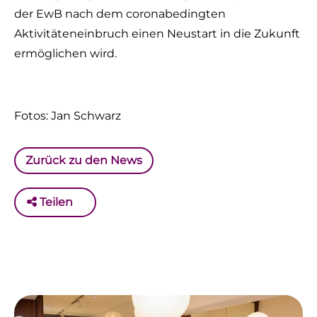
der EwB nach dem coronabedingten
Aktivitäteneinbruch einen Neustart in die Zukunft
ermöglichen wird.
Fotos: Jan Schwarz
Zurück zu den News
Teilen