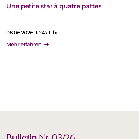
Une petite star à quatre pattes
08.06.2026, 10:47 Uhr
Mehr erfahren
Bulletin Nr. 03/26