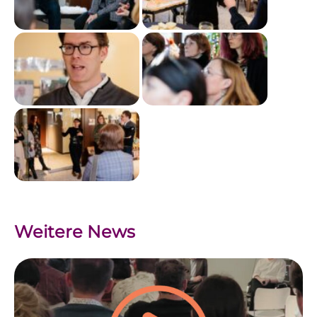
Weitere News