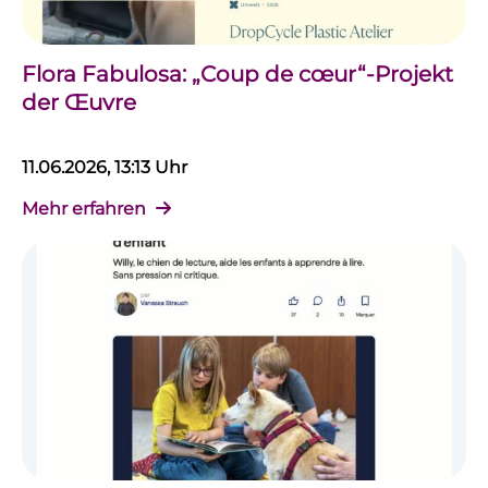
Flora Fabulosa: „Coup de cœur“-Projekt
der Œuvre
11.06.2026, 13:13 Uhr
Mehr erfahren