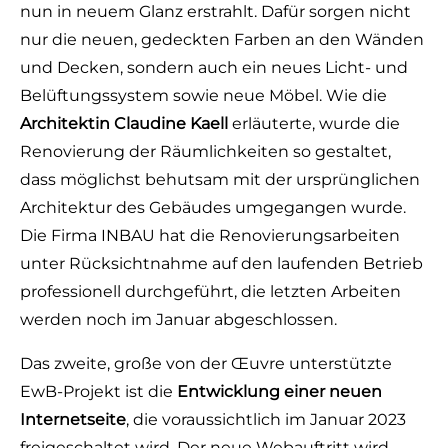
nun in neuem Glanz erstrahlt. Dafür sorgen nicht
nur die neuen, gedeckten Farben an den Wänden
und Decken, sondern auch ein neues Licht- und
Belüftungssystem sowie neue Möbel. Wie die
Architektin Claudine Kaell
erläuterte, wurde die
Renovierung der Räumlichkeiten so gestaltet,
dass möglichst behutsam mit der ursprünglichen
Architektur des Gebäudes umgegangen wurde.
Die Firma INBAU hat die Renovierungsarbeiten
unter Rücksichtnahme auf den laufenden Betrieb
professionell durchgeführt, die letzten Arbeiten
werden noch im Januar abgeschlossen.
Das zweite, große von der Œuvre unterstützte
EwB-Projekt ist die
Entwicklung einer neuen
Internetseite
, die voraussichtlich im Januar 2023
freigeschaltet wird. Der neue Webauftritt wird