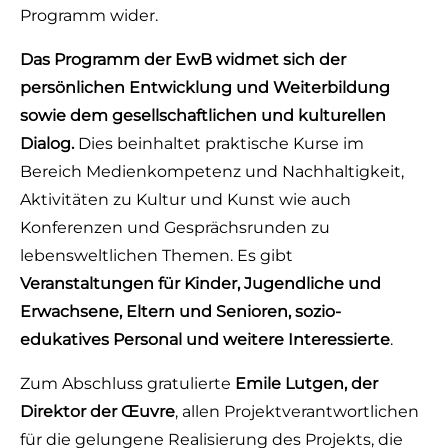
Programm wider.
Das Programm der EwB widmet sich der
persönlichen Entwicklung und Weiterbildung
sowie dem gesellschaftlichen und kulturellen
Dialog.
Dies beinhaltet praktische Kurse im
Bereich Medienkompetenz und Nachhaltigkeit,
Aktivitäten zu Kultur und Kunst wie auch
Konferenzen und Gesprächsrunden zu
lebensweltlichen Themen. Es gibt
Veranstaltungen für Kinder, Jugendliche und
Erwachsene, Eltern und Senioren, sozio-
edukatives Personal und weitere Interessierte
.
Zum Abschluss gratulierte
Emile Lutgen, der
Direktor der Œuvre
, allen Projektverantwortlichen
für die gelungene Realisierung des Projekts, die