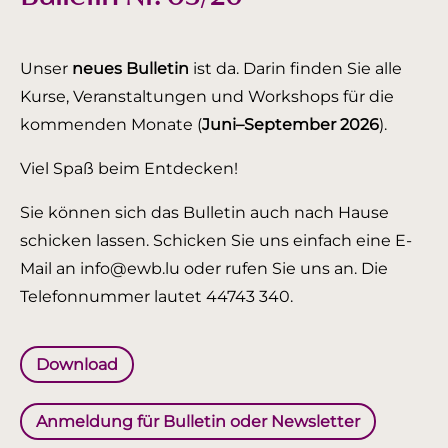
Unser
neues Bulletin
ist da. Darin finden Sie alle
Kurse, Veranstaltungen und Workshops für die
kommenden Monate (
Juni–September 2026
).
Viel Spaß beim Entdecken!
Sie können sich das Bulletin auch nach Hause
schicken lassen. Schicken Sie uns einfach eine E-
Mail an info@ewb.lu oder rufen Sie uns an. Die
Telefonnummer lautet 44743 340.
Download
Anmeldung für Bulletin oder Newsletter