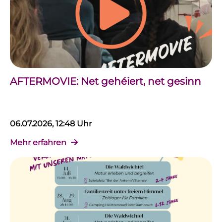
AFTERMOVIE: Net gehéiert, net gesinn
06.07.2026, 12:48 Uhr
Mehr erfahren