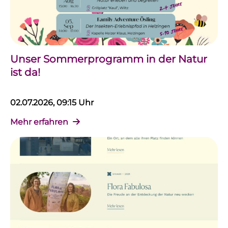
Unser Sommerprogramm in der Natur
ist da!
02.07.2026, 09:15 Uhr
Mehr erfahren