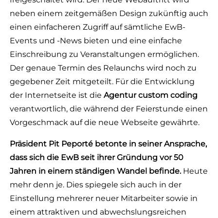
neben einem zeitgemäßen Design zukünftig auch
einen einfacheren Zugriff auf sämtliche EwB-
Events und -News bieten und eine einfache
Einschreibung zu Veranstaltungen ermöglichen.
Der genaue Termin des Relaunchs wird noch zu
gegebener Zeit mitgeteilt. Für die Entwicklung
der Internetseite ist die
Agentur custom coding
verantwortlich, die während der Feierstunde einen
Vorgeschmack auf die neue Webseite gewährte.
Präsident Pit Peporté betonte in seiner Ansprache,
dass sich die EwB seit ihrer Gründung vor 50
Jahren in einem ständigen Wandel befinde.
Heute
mehr denn je. Dies spiegele sich auch in der
Einstellung mehrerer neuer Mitarbeiter sowie in
einem attraktiven und abwechslungsreichen