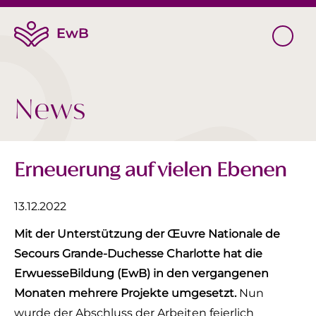
News
Erneuerung auf vielen Ebenen
13.12.2022
Mit der Unterstützung der Œuvre Nationale de
Secours Grande-Duchesse Charlotte hat die
ErwuesseBildung (EwB) in den vergangenen
Monaten mehrere Projekte umgesetzt.
Nun
wurde der Abschluss der Arbeiten feierlich