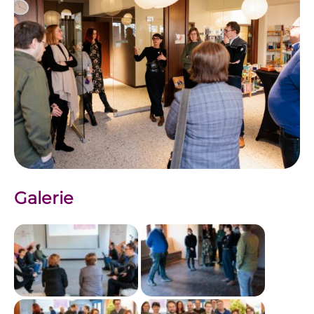
Galerie