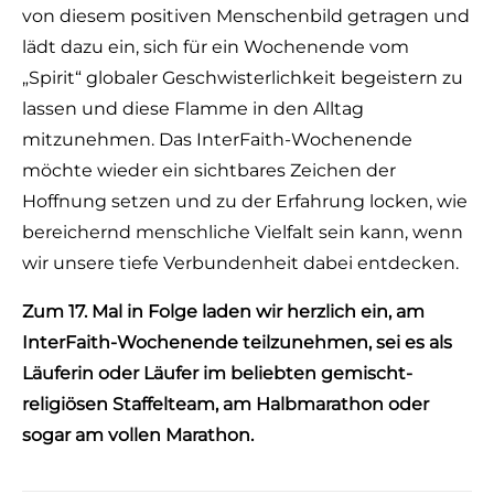
von diesem positiven Menschenbild getragen und
lädt dazu ein, sich für ein Wochenende vom
„Spirit“ globaler Geschwisterlichkeit begeistern zu
lassen und diese Flamme in den Alltag
mitzunehmen. Das InterFaith-Wochenende
möchte wieder ein sichtbares Zeichen der
Hoffnung setzen und zu der Erfahrung locken, wie
bereichernd menschliche Vielfalt sein kann, wenn
wir unsere tiefe Verbundenheit dabei entdecken.
Zum 17. Mal in Folge laden wir herzlich ein, am
InterFaith-Wochenende teilzunehmen, sei es als
Läuferin oder Läufer im beliebten gemischt-
religiösen Staffelteam, am Halbmarathon oder
sogar am vollen Marathon.