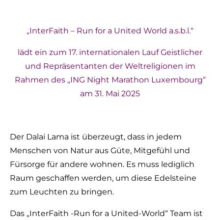
„InterFaith – Run for a United World a.s.b.l.“
lädt ein zum 17. internationalen Lauf Geistlicher
und Repräsentanten der Weltreligionen im
Rahmen des „ING Night Marathon Luxembourg“
am 31. Mai 2025
Der Dalai Lama ist überzeugt, dass in jedem
Menschen von Natur aus Güte, Mitgefühl und
Fürsorge für andere wohnen. Es muss lediglich
Raum geschaffen werden, um diese Edelsteine
zum Leuchten zu bringen.
Das „InterFaith -Run for a United-World“ Team ist