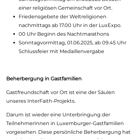
einer religiösen Gemeinschaft vor Ort.
Friedensgebete der Weltreligionen
nachmittags ab 17.00 Uhr in der LuxExpo.
00 Uhr Beginn des Nachtmarathons
Sonntagvormittag, 01.06.2025, ab 09.45 Uhr
Schlussfeier mit Medaillenvergabe
Beherbergung in Gastfamilien
Gastfreundschaft vor Ort ist eine der Säulen
unseres InterFaith-Projekts.
Darum ist wieder eine Unterbringung der
TeilnehmerInnen in Luxemburger-Gastfamilien
vorgesehen. Diese persönliche Beherbergung hat