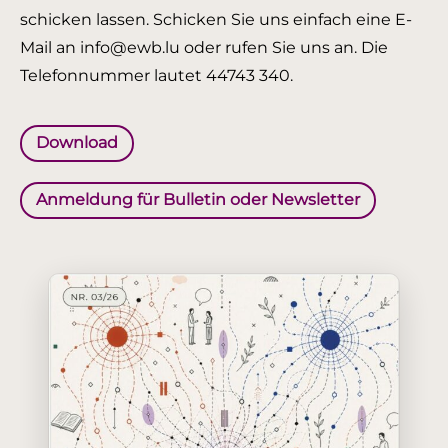
schicken lassen. Schicken Sie uns einfach eine E-
Mail an info@ewb.lu oder rufen Sie uns an. Die
Telefonnummer lautet 44743 340.
Download
Anmeldung für Bulletin oder Newsletter