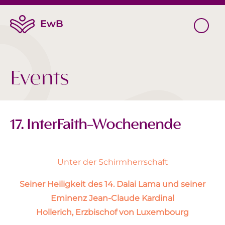
Events
17. InterFaith-Wochenende
Unter der Schirmherrschaft
Seiner Heiligkeit des 14. Dalai Lama und
seiner
Eminenz Jean-Claude Kardinal
Hollerich, Erzbischof von Luxembourg