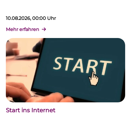
10.08.2026, 00:00 Uhr
Mehr erfahren
Start ins Internet