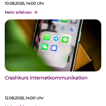
10.08.2026, 14:00 Uhr
Mehr erfahren
Crashkurs Internetkommunikation
12.08.2026, 14:00 Uhr