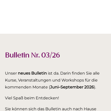
Bulletin Nr. 03/26
Unser
neues Bulletin
ist da. Darin finden Sie alle
Kurse, Veranstaltungen und Workshops für die
kommenden Monate (
Juni–September 2026
).
Viel Spaß beim Entdecken!
Sie können sich das Bulletin auch nach Hause