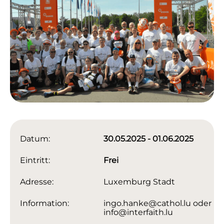
Datum:
30.05.2025 - 01.06.2025
Eintritt:
Frei
Adresse:
Luxemburg Stadt
Information:
ingo.hanke@cathol.lu oder
info@interfaith.lu