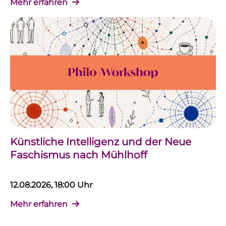
Mehr erfahren
Künstliche Intelligenz und der Neue
Faschismus nach Mühlhoff
12.08.2026, 18:00 Uhr
Mehr erfahren