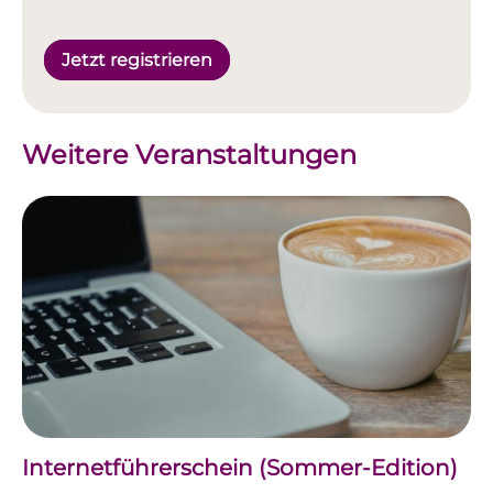
Jetzt registrieren
Weitere Veranstaltungen
Internetführerschein (Sommer-Edition)