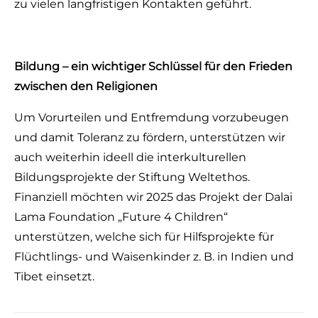
zu vielen langfristigen Kontakten geführt.
Bildung – ein wichtiger Schlüssel für den Frieden
zwischen den Religionen
Um Vorurteilen und Entfremdung vorzubeugen
und damit Toleranz zu fördern, unterstützen wir
auch weiterhin ideell die interkulturellen
Bildungsprojekte der Stiftung Weltethos.
Finanziell möchten wir 2025 das Projekt der Dalai
Lama Foundation „Future 4 Children“
unterstützen, welche sich für Hilfsprojekte für
Flüchtlings- und Waisenkinder z. B. in Indien und
Tibet einsetzt.