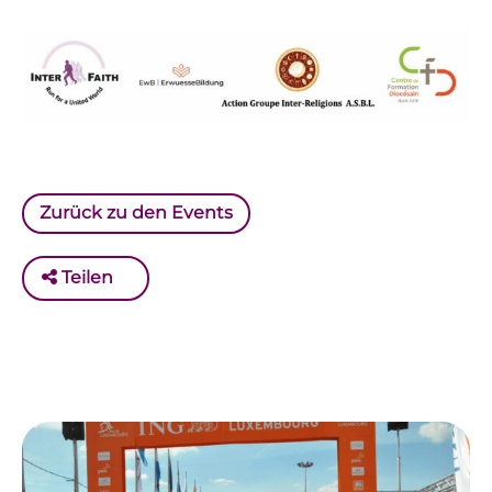
Zurück zu den Events
Teilen