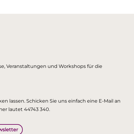
urse, Veranstaltungen und Workshops für die
en lassen. Schicken Sie uns einfach eine E-Mail an
er lautet 44743 340.
wsletter