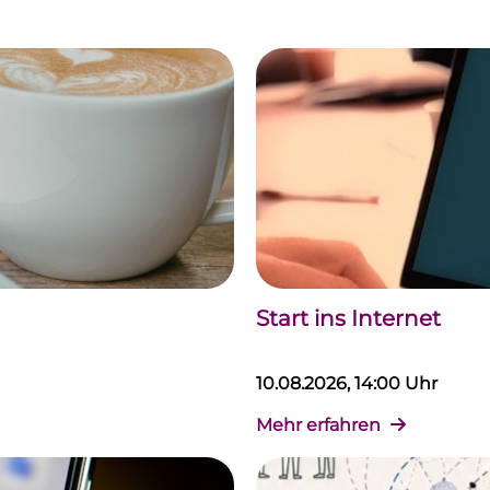
Start ins Internet
10.08.2026, 14:00 Uhr
Mehr erfahren