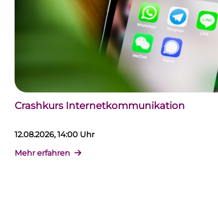
Crashkurs Internetkommunikation
12.08.2026, 14:00 Uhr
Mehr erfahren