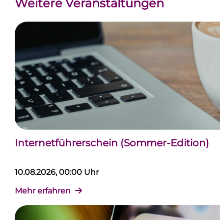
Weitere Veranstaltungen
Internetführerschein (Sommer-Edition)
10.08.2026, 00:00 Uhr
Mehr erfahren