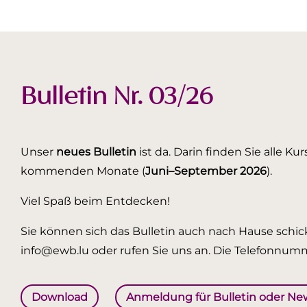
Bulletin Nr. 03/26
Unser
neues Bulletin
ist da. Darin finden Sie alle K
kommenden Monate (
Juni–September 2026
).
Viel Spaß beim Entdecken!
Sie können sich das Bulletin auch nach Hause schick
info@ewb.lu oder rufen Sie uns an. Die Telefonnumm
Download
Anmeldung für Bulletin oder Ne