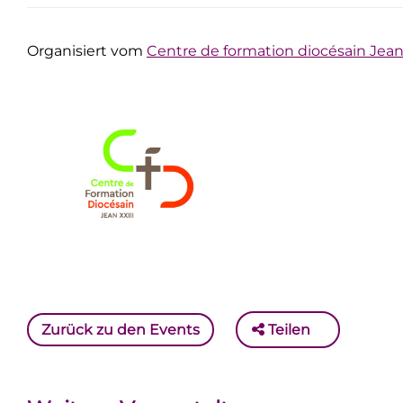
Organisiert vom
Centre de formation diocésain Jean
Zurück zu den Events
Teilen