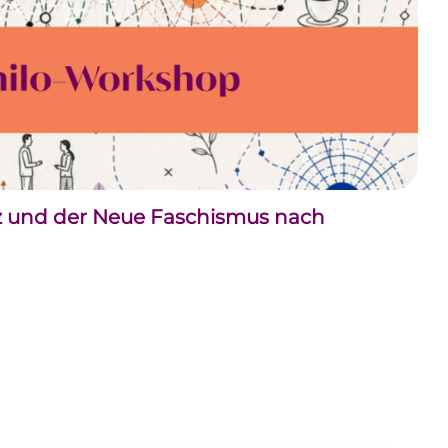
nz und der Neue Faschismus nach