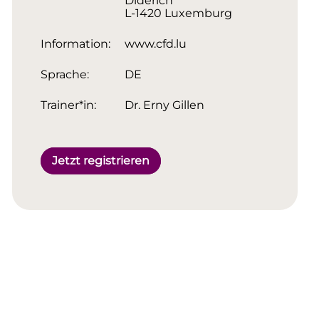
Diderich
L-1420 Luxemburg
Information:
www.cfd.lu
Sprache:
DE
Trainer*in:
Dr. Erny Gillen
Jetzt registrieren