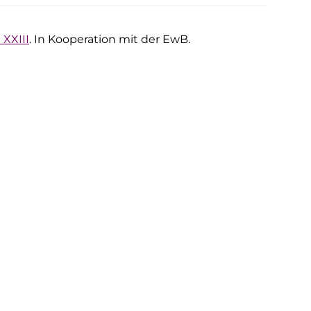
 XXIII
. In Kooperation mit der EwB.