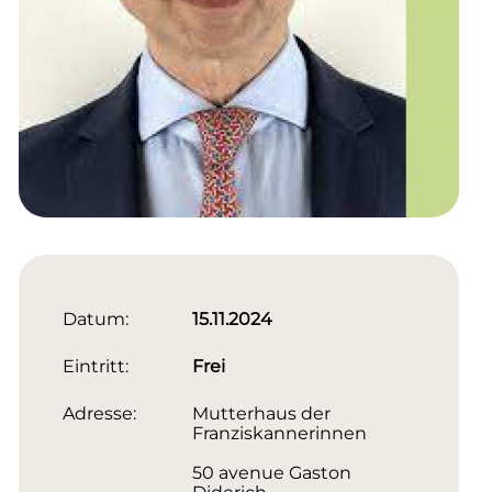
Datum:
15.11.2024
Eintritt:
Frei
Adresse:
Mutterhaus der
Franziskannerinnen
50 avenue Gaston