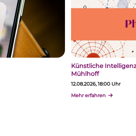
Künstliche Intellige
Mühlhoff
12.08.2026, 18:00 Uhr
Mehr erfahren