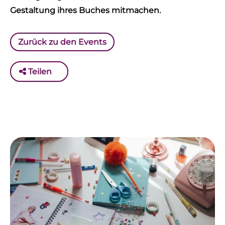
Gestaltung ihres Buches mitmachen.
Zurück zu den Events
Teilen