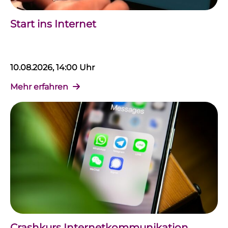
Start ins Internet
10.08.2026, 14:00 Uhr
Mehr erfahren
Crashkurs Internetkommunikation