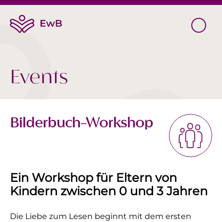
Events
Bilderbuch-Workshop
Ein Workshop für Eltern von
Kindern zwischen 0 und 3 Jahren
Die Liebe zum Lesen beginnt mit dem ersten