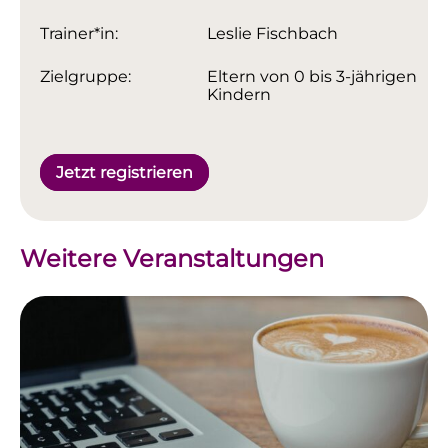
Trainer*in:
Leslie Fischbach
Zielgruppe:
Eltern von 0 bis 3-jährigen
Kindern
Jetzt registrieren
Weitere Veranstaltungen