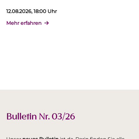
12.08.2026, 18:00 Uhr
Mehr erfahren
Bulletin Nr. 03/26