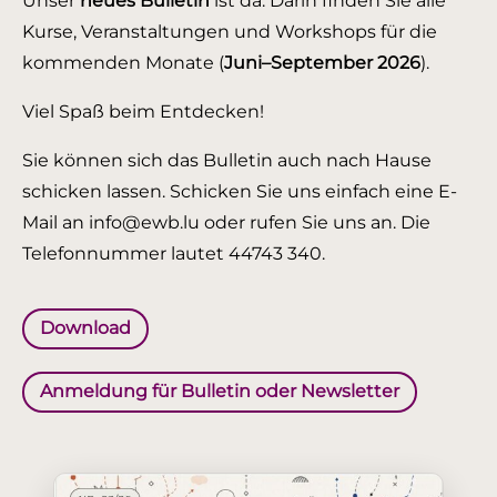
Unser
neues Bulletin
ist da. Darin finden Sie alle
Kurse, Veranstaltungen und Workshops für die
kommenden Monate (
Juni–September 2026
).
Viel Spaß beim Entdecken!
Sie können sich das Bulletin auch nach Hause
schicken lassen. Schicken Sie uns einfach eine E-
Mail an info@ewb.lu oder rufen Sie uns an. Die
Telefonnummer lautet 44743 340.
Download
Anmeldung für Bulletin oder Newsletter