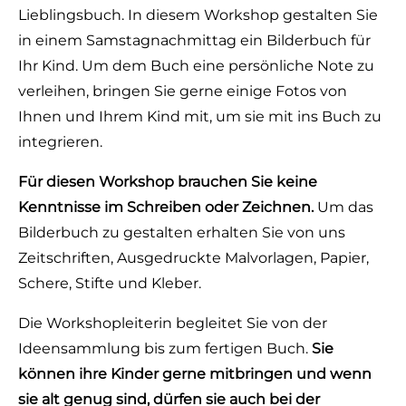
Lieblingsbuch. In diesem Workshop gestalten Sie
in einem Samstagnachmittag ein Bilderbuch für
Ihr Kind. Um dem Buch eine persönliche Note zu
verleihen, bringen Sie gerne einige Fotos von
Ihnen und Ihrem Kind mit, um sie mit ins Buch zu
integrieren.
Für diesen Workshop brauchen Sie keine
Kenntnisse im Schreiben oder Zeichnen.
Um das
Bilderbuch zu gestalten erhalten Sie von uns
Zeitschriften, Ausgedruckte Malvorlagen, Papier,
Schere, Stifte und Kleber.
Die Workshopleiterin begleitet Sie von der
Ideensammlung bis zum fertigen Buch.
Sie
können ihre Kinder gerne mitbringen und wenn
sie alt genug sind, dürfen sie auch bei der