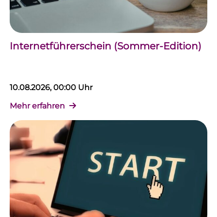
Internetführerschein (Sommer-Edition)
10.08.2026, 00:00 Uhr
Mehr erfahren