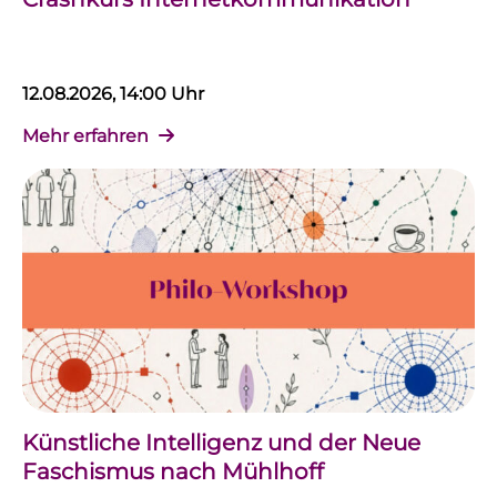
12.08.2026, 14:00 Uhr
Mehr erfahren
Künstliche Intelligenz und der Neue
Faschismus nach Mühlhoff