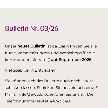
Bulletin Nr. 03/26
Unser
neues Bulletin
ist da. Darin finden Sie alle
Kurse, Veranstaltungen und Workshops für die
kommenden Monate (
Juni–September 2026
).
Viel Spaß beim Entdecken!
Sie können sich das Bulletin auch nach Hause
schicken lassen. Schicken Sie uns einfach eine E-
Mail an info@ewb.lu oder rufen Sie uns an. Die
Telefonnummer lautet 44743 340.