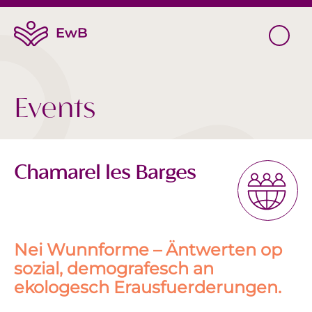
Events
Chamarel les Barges
Nei Wunnforme – Äntwerten op
sozial, demografesch an
ekologesch Erausfuerderungen.