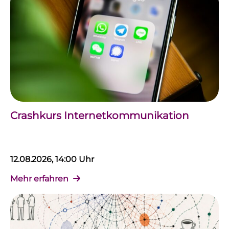
Crashkurs Internetkommunikation
12.08.2026, 14:00 Uhr
Mehr erfahren