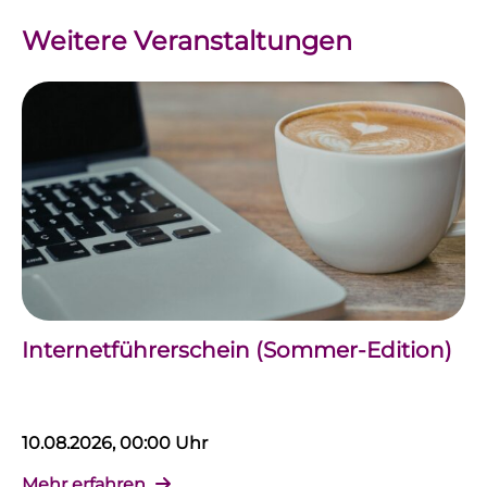
Weitere Veranstaltungen
Internetführerschein (Sommer-Edition)
10.08.2026, 00:00 Uhr
Mehr erfahren