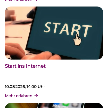
Start ins Internet
10.08.2026, 14:00 Uhr
Mehr erfahren