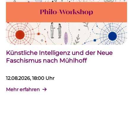
Künstliche Intelligenz und der Neue
Faschismus nach Mühlhoff
12.08.2026, 18:00 Uhr
Mehr erfahren