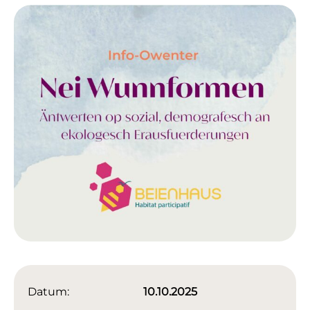
Datum:
10.10.2025