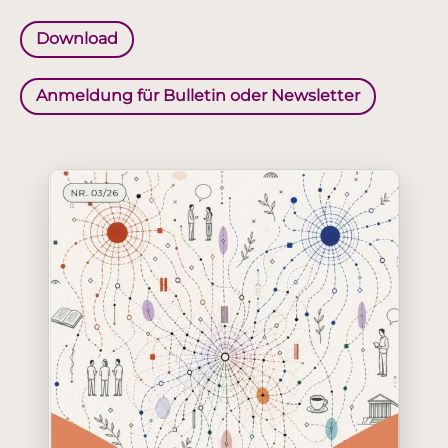
Download
Anmeldung für Bulletin oder Newsletter