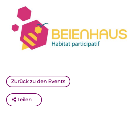
Zurück zu den Events
Teilen