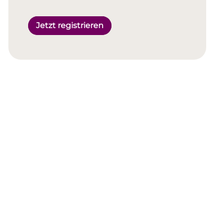
Jetzt registrieren