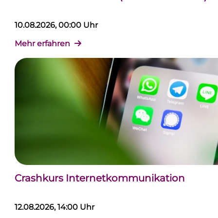
10.08.2026, 00:00 Uhr
Mehr erfahren
Crashkurs Internetkommunikation
12.08.2026, 14:00 Uhr