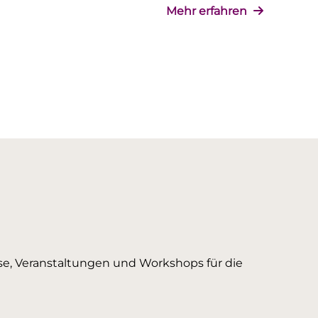
Mehr erfahren
urse, Veranstaltungen und Workshops für die