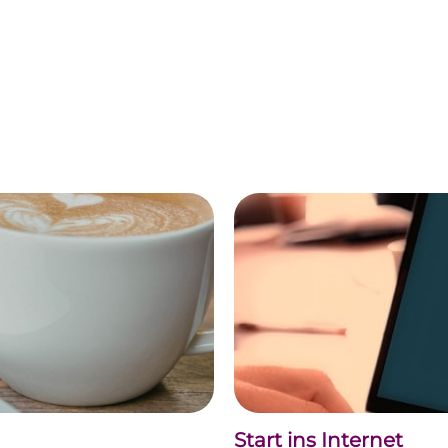
Start ins Internet