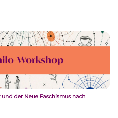
nz und der Neue Faschismus nach