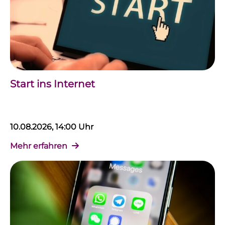
Start ins Internet
10.08.2026, 14:00 Uhr
Mehr erfahren