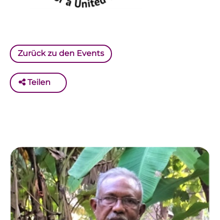
Zurück zu den Events
Teilen