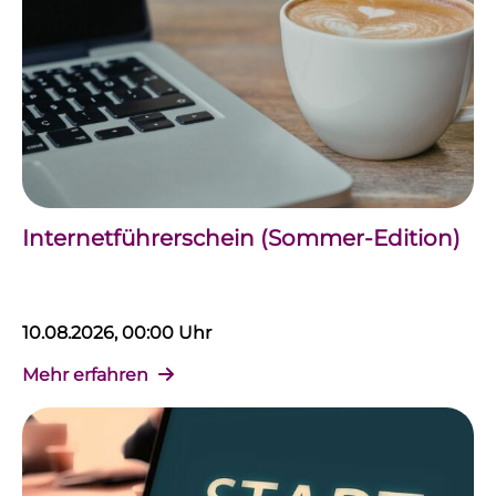
Internetführerschein (Sommer-Edition)
10.08.2026, 00:00 Uhr
Mehr erfahren