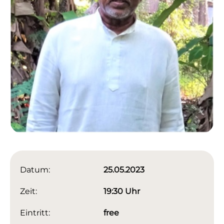
Datum:
25.05.2023
Zeit:
19:30 Uhr
Eintritt:
free