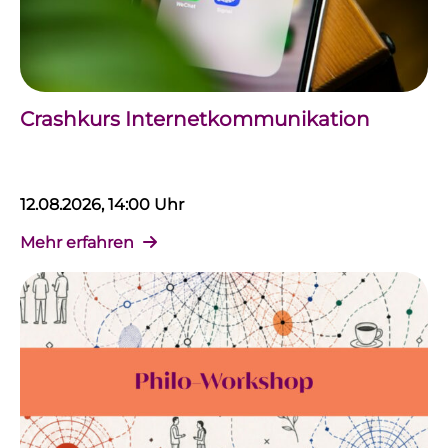
Crashkurs Internetkommunikation
12.08.2026, 14:00 Uhr
Mehr erfahren