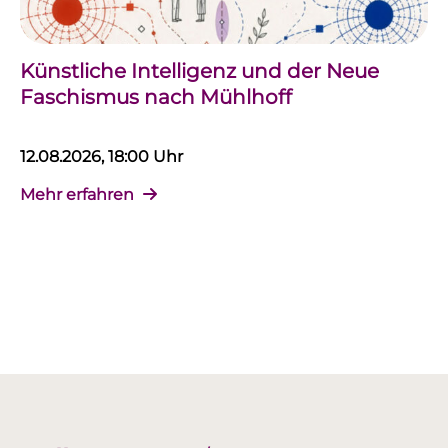
Künstliche Intelligenz und der Neue
Faschismus nach Mühlhoff
12.08.2026, 18:00 Uhr
Mehr erfahren