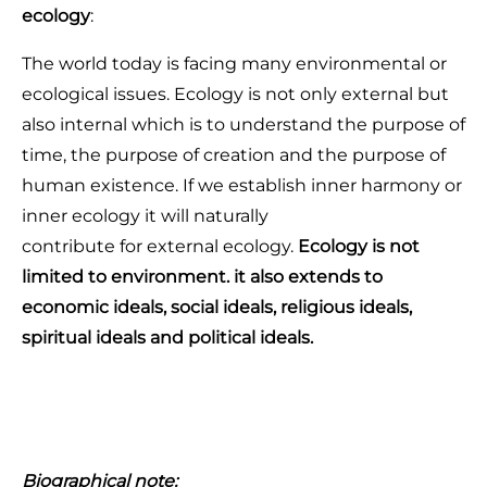
ecology
:
The world today is facing many environmental or
ecological issues. Ecology is not only external but
also internal which is to understand the purpose of
time, the purpose of creation and the purpose of
human existence. If we establish inner harmony or
inner ecology it will naturally
contribute for external ecology.
Ecology is not
limited to environment. it also extends to
economic ideals, social ideals, religious ideals,
spiritual ideals and political ideals.
Biographical note: