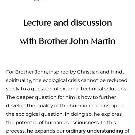
Lecture and discussion
with
Brother John Martin
For Brother John, inspired by Christian and Hindu
spirituality, the ecological crisis cannot be reduced
solely to a question of external technical solutions.
The deeper question for him is how to further
develop the quality of the human relationship to
the ecological question. In doing so, he explores
the potential of human consciousness. In this
process,
he expands our ordinary understanding of