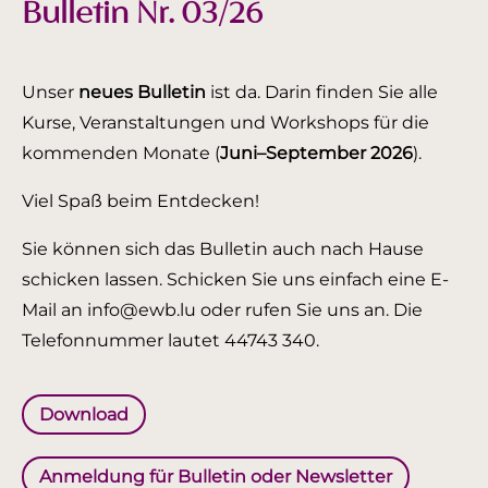
Bulletin Nr. 03/26
Unser
neues Bulletin
ist da. Darin finden Sie alle
Kurse, Veranstaltungen und Workshops für die
kommenden Monate (
Juni–September 2026
).
Viel Spaß beim Entdecken!
Sie können sich das Bulletin auch nach Hause
schicken lassen. Schicken Sie uns einfach eine E-
Mail an info@ewb.lu oder rufen Sie uns an. Die
Telefonnummer lautet 44743 340.
Download
Anmeldung für Bulletin oder Newsletter