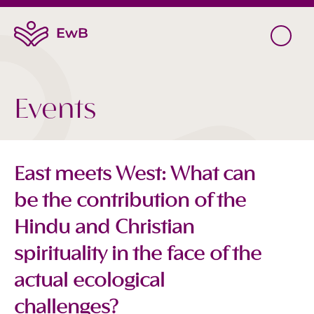
Events
East meets West: What can
be the contribution of the
Hindu and Christian
spirituality in the face of the
actual ecological
challenges?