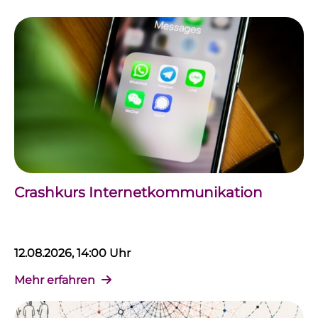
Crashkurs Internetkommunikation
12.08.2026, 14:00 Uhr
Mehr erfahren