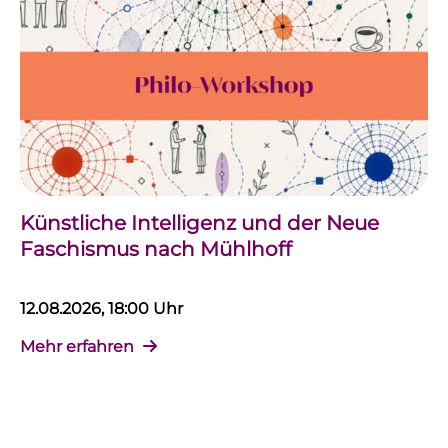
Künstliche Intelligenz und der Neue
Faschismus nach Mühlhoff
12.08.2026, 18:00 Uhr
Mehr erfahren