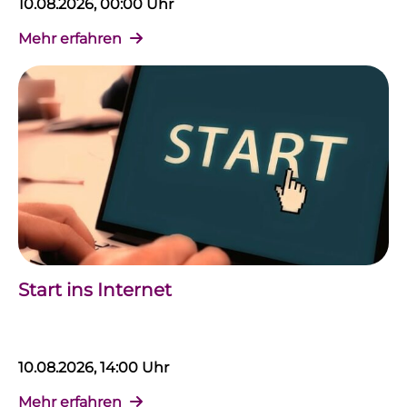
10.08.2026, 00:00 Uhr
Mehr erfahren
Start ins Internet
10.08.2026, 14:00 Uhr
Mehr erfahren