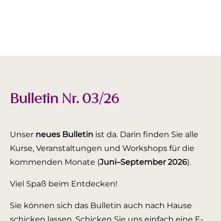
Bulletin Nr. 03/26
Unser
neues Bulletin
ist da. Darin finden Sie alle
Kurse, Veranstaltungen und Workshops für die
kommenden Monate (
Juni–September 2026
).
Viel Spaß beim Entdecken!
Sie können sich das Bulletin auch nach Hause
schicken lassen. Schicken Sie uns einfach eine E-