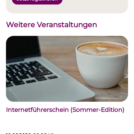
Weitere Veranstaltungen
Internetführerschein (Sommer-Edition)