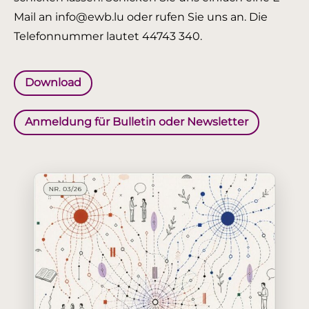
Mail an info@ewb.lu oder rufen Sie uns an. Die
Telefonnummer lautet 44743 340.
Download
Anmeldung für Bulletin oder Newsletter