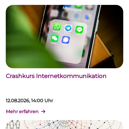
Crashkurs Internetkommunikation
12.08.2026, 14:00 Uhr
Mehr erfahren