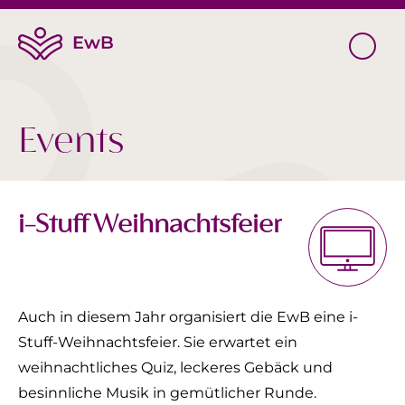
Events
i-Stuff Weihnachtsfeier
Auch in diesem Jahr organisiert die EwB eine i-
Stuff-Weihnachtsfeier. Sie erwartet ein
weihnachtliches Quiz, leckeres Gebäck und
besinnliche Musik in gemütlicher Runde.