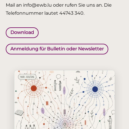
Mail an info@ewb.lu oder rufen Sie uns an. Die
Telefonnummer lautet 44743 340.
Download
Anmeldung für Bulletin oder Newsletter