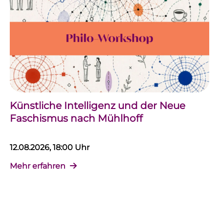
Künstliche Intelligenz und der Neue
Faschismus nach Mühlhoff
12.08.2026, 18:00 Uhr
Mehr erfahren