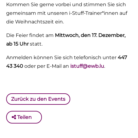
Kommen Sie gerne vorbei und stimmen Sie sich
gemeinsam mit unseren i-Stuff-Trainer*innen auf
die Weihnachtszeit ein.
Die Feier findet am
Mittwoch, den 17. Dezember,
ab 15 Uhr
statt.
Anmelden können Sie sich telefonisch unter
447
43 340
oder per E-Mail an
istuff@ewb.lu
.
Zurück zu den Events
Teilen