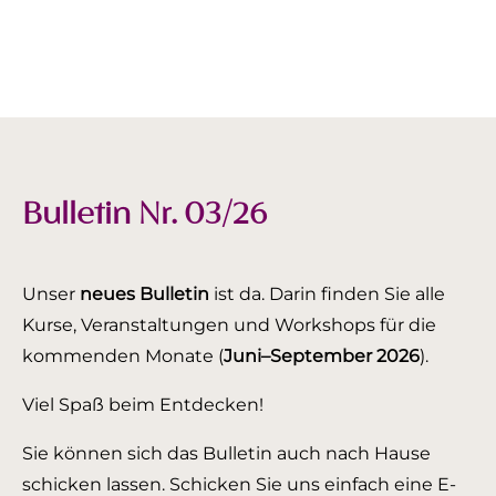
Bulletin Nr. 03/26
Unser
neues Bulletin
ist da. Darin finden Sie alle
Kurse, Veranstaltungen und Workshops für die
kommenden Monate (
Juni–September 2026
).
Viel Spaß beim Entdecken!
Sie können sich das Bulletin auch nach Hause
schicken lassen. Schicken Sie uns einfach eine E-