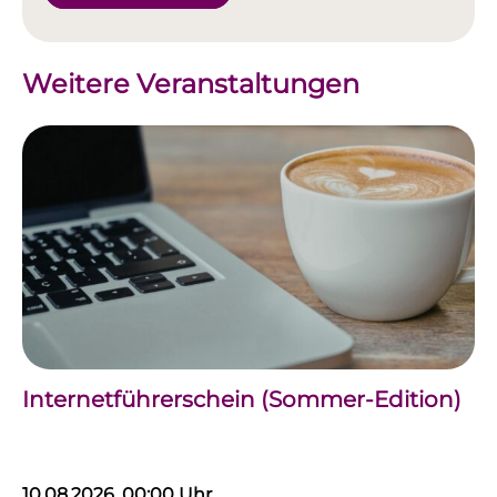
Weitere Veranstaltungen
Internetführerschein (Sommer-Edition)
10.08.2026, 00:00 Uhr