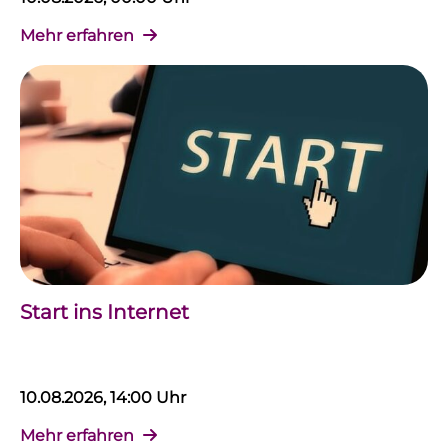
Mehr erfahren
Start ins Internet
10.08.2026, 14:00 Uhr
Mehr erfahren