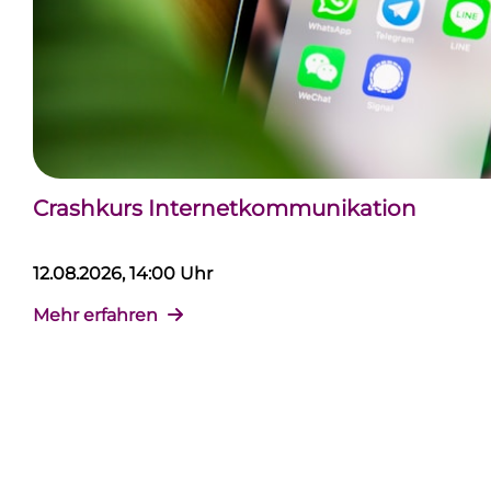
Crashkurs Internetkommunikation
12.08.2026, 14:00 Uhr
Mehr erfahren