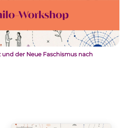
nz und der Neue Faschismus nach