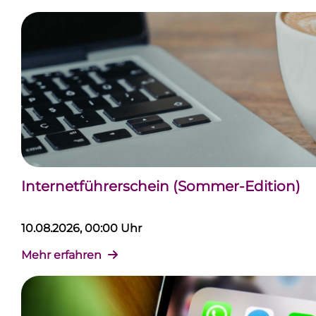
Internetführerschein (Sommer-Edition)
10.08.2026, 00:00 Uhr
Mehr erfahren