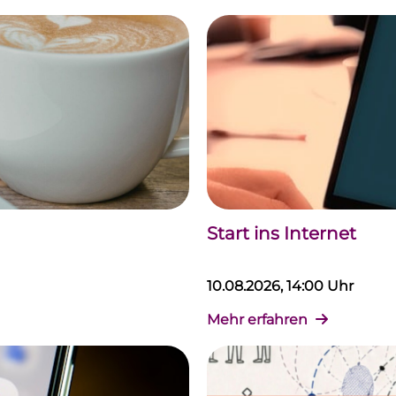
Start ins Internet
10.08.2026, 14:00 Uhr
Mehr erfahren