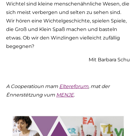
Wichtel sind kleine menschenähnliche Wesen, die
sich meist verbergen und selten zu sehen sind.
Wir hören eine Wichtelgeschichte, spielen Spiele,
die Groß und Klein Spaß machen und basteln
etwas. Ob wir den Winzlingen vielleicht zufällig
begegnen?
Mit Barbara Schu
A Cooperatioun mam
Eltereforum
, mat der
Ënnerstëtzung vum
MENJE
.