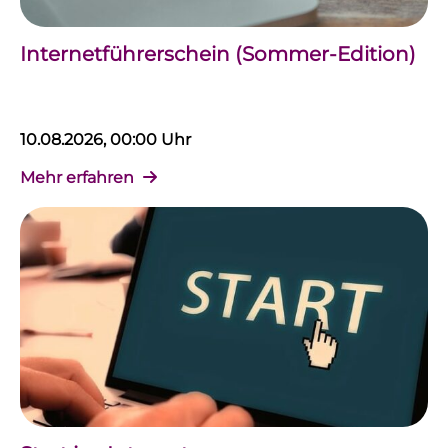
Internetführerschein (Sommer-Edition)
10.08.2026, 00:00 Uhr
Mehr erfahren