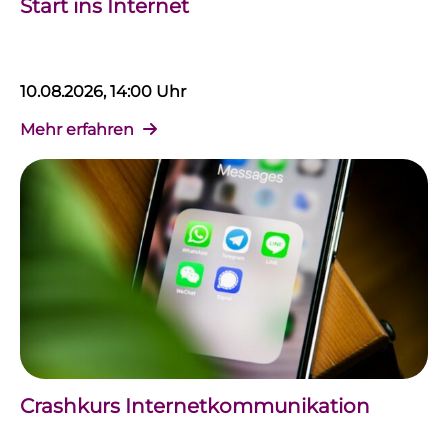
Start ins Internet
10.08.2026, 14:00 Uhr
Mehr erfahren
Crashkurs Internetkommunikation