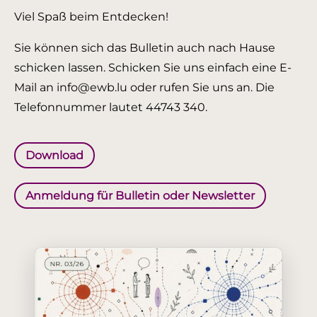
Viel Spaß beim Entdecken!
Sie können sich das Bulletin auch nach Hause
schicken lassen. Schicken Sie uns einfach eine E-
Mail an info@ewb.lu oder rufen Sie uns an. Die
Telefonnummer lautet 44743 340.
Download
Anmeldung für Bulletin oder Newsletter