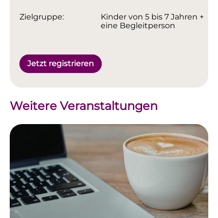
Zielgruppe:
Kinder von 5 bis 7 Jahren +
eine Begleitperson
Jetzt registrieren
Weitere Veranstaltungen