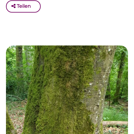
Teilen