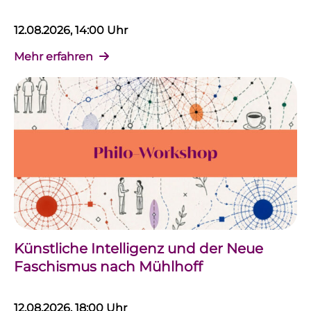
12.08.2026, 14:00 Uhr
Mehr erfahren
Künstliche Intelligenz und der Neue
Faschismus nach Mühlhoff
12.08.2026, 18:00 Uhr