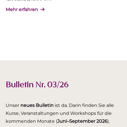
Mehr erfahren
Bulletin Nr. 03/26
Unser
neues Bulletin
ist da. Darin finden Sie alle
Kurse, Veranstaltungen und Workshops für die
kommenden Monate (
Juni–September 2026
).