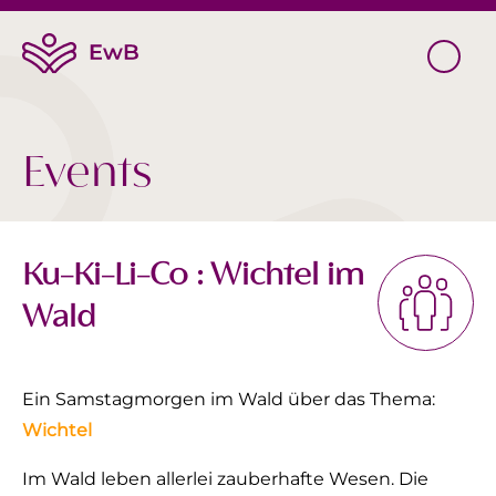
Events
Ku-Ki-Li-Co : Wichtel im
Wald
Ein Samstagmorgen im Wald über das Thema:
Wichtel
Im Wald leben allerlei zauberhafte Wesen. Die