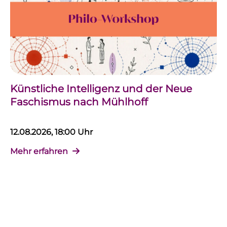
Künstliche Intelligenz und der Neue
Faschismus nach Mühlhoff
12.08.2026, 18:00 Uhr
Mehr erfahren