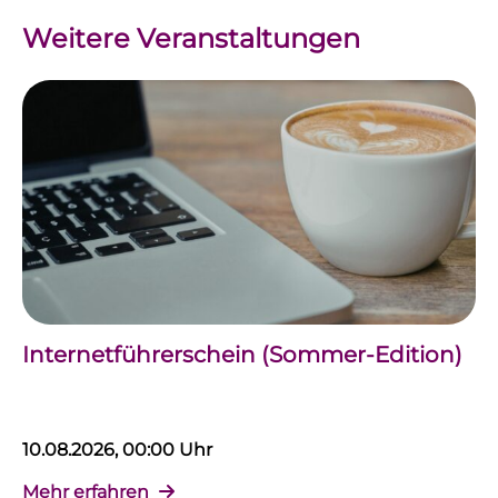
Weitere Veranstaltungen
Internetführerschein (Sommer-Edition)
10.08.2026, 00:00 Uhr
Mehr erfahren