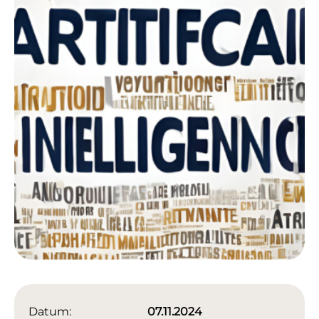
Datum:
07.11.2024