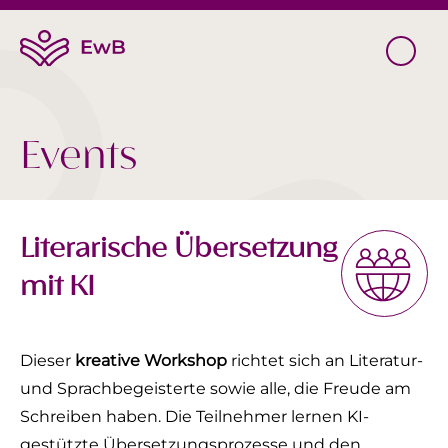
Events
Literarische Übersetzung
mit KI
Dieser
kreative Workshop
richtet sich an Literatur-
und Sprachbegeisterte sowie alle, die Freude am
Schreiben haben. Die Teilnehmer lernen KI-
gestützte Übersetzungsprozesse und den