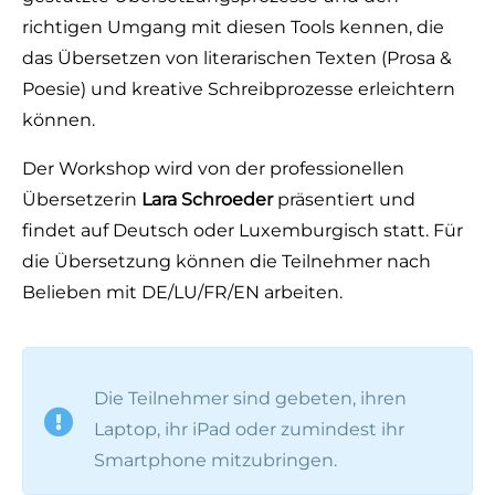
richtigen Umgang mit diesen Tools kennen, die
das Übersetzen von literarischen Texten (Prosa &
Poesie) und kreative Schreibprozesse erleichtern
können.
Der Workshop wird von der professionellen
Übersetzerin
Lara Schroeder
präsentiert und
findet auf Deutsch oder Luxemburgisch statt. Für
die Übersetzung können die Teilnehmer nach
Belieben mit DE/LU/FR/EN arbeiten.
Die Teilnehmer sind gebeten, ihren
Laptop, ihr iPad oder zumindest ihr
Smartphone mitzubringen.