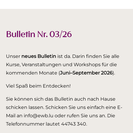
Bulletin Nr. 03/26
Unser
neues Bulletin
ist da. Darin finden Sie alle
Kurse, Veranstaltungen und Workshops für die
kommenden Monate (
Juni–September 2026
).
Viel Spaß beim Entdecken!
Sie können sich das Bulletin auch nach Hause
schicken lassen. Schicken Sie uns einfach eine E-
Mail an info@ewb.lu oder rufen Sie uns an. Die
Telefonnummer lautet 44743 340.