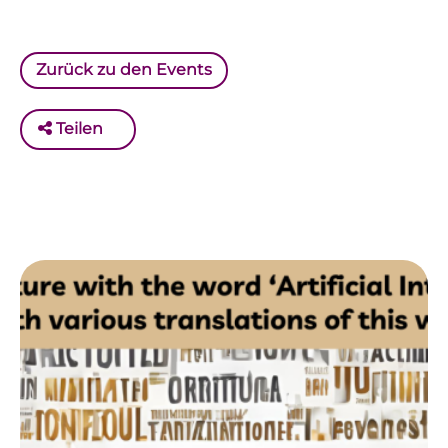
Zurück zu den Events
Teilen