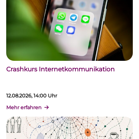
Crashkurs Internetkommunikation
12.08.2026, 14:00 Uhr
Mehr erfahren