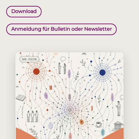
Download
Anmeldung für Bulletin oder Newsletter