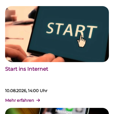
Start ins Internet
10.08.2026, 14:00 Uhr
Mehr erfahren