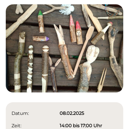
Datum:
08.02.2025
Zeit:
14:00 bis 17:00 Uhr