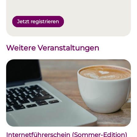
Jetzt registrieren
Weitere Veranstaltungen
Internetführerschein (Sommer-Edition)