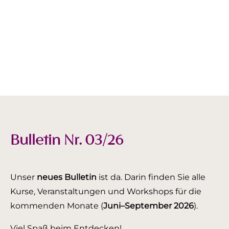
Bulletin Nr. 03/26
Unser
neues Bulletin
ist da. Darin finden Sie alle
Kurse, Veranstaltungen und Workshops für die
kommenden Monate (
Juni–September 2026
).
Viel Spaß beim Entdecken!