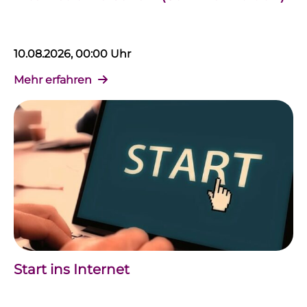
10.08.2026, 00:00 Uhr
Mehr erfahren
Start ins Internet