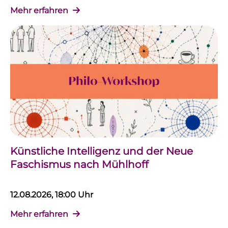
Mehr erfahren
Künstliche Intelligenz und der Neue
Faschismus nach Mühlhoff
12.08.2026, 18:00 Uhr
Mehr erfahren