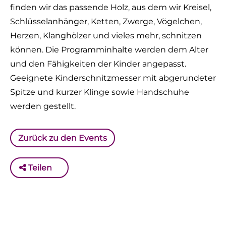
finden wir das passende Holz, aus dem wir Kreisel,
Schlüsselanhänger, Ketten, Zwerge, Vögelchen,
Herzen, Klanghölzer und vieles mehr, schnitzen
können. Die Programminhalte werden dem Alter
und den Fähigkeiten der Kinder angepasst.
Geeignete Kinderschnitzmesser mit abgerundeter
Spitze und kurzer Klinge sowie Handschuhe
werden gestellt.
Zurück zu den Events
Teilen