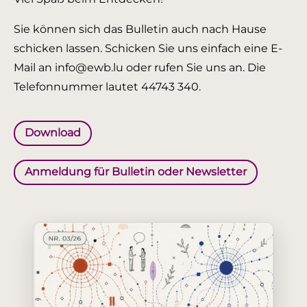
Sie können sich das Bulletin auch nach Hause
schicken lassen. Schicken Sie uns einfach eine E-
Mail an info@ewb.lu oder rufen Sie uns an. Die
Telefonnummer lautet 44743 340.
Download
Anmeldung für Bulletin oder Newsletter