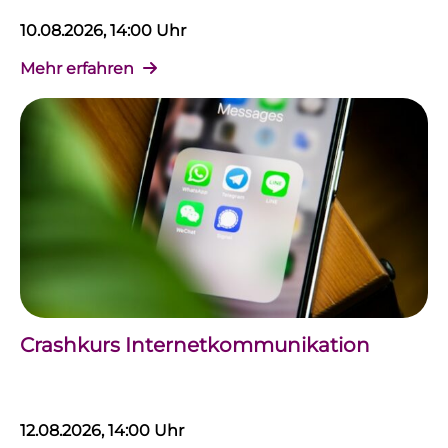
10.08.2026, 14:00 Uhr
Mehr erfahren
Crashkurs Internetkommunikation
12.08.2026, 14:00 Uhr