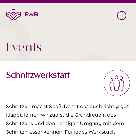
Events
Schnitzwerkstatt
Schnitzen macht Spaß. Damit das auch richtig gut
klappt, lernen wir zuerst die Grundregeln des
Schnitzens und den richtigen Umgang mit dem
Schnitzmesser kennen. Für jedes Werkstück