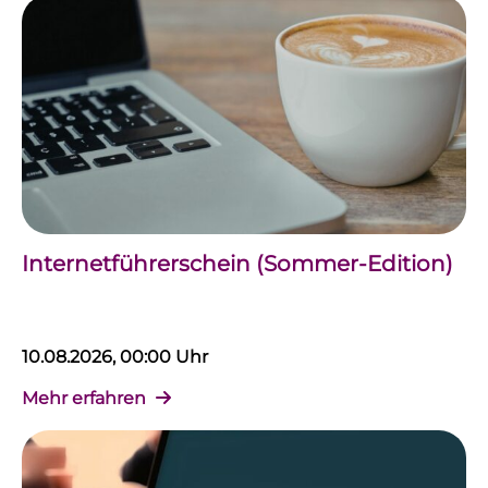
Internetführerschein (Sommer-Edition)
10.08.2026, 00:00 Uhr
Mehr erfahren