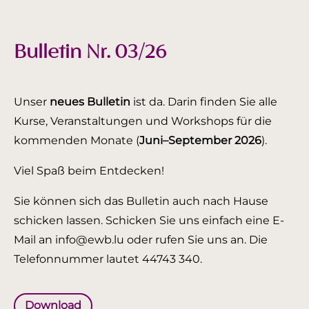
Bulletin Nr. 03/26
Unser
neues Bulletin
ist da. Darin finden Sie alle
Kurse, Veranstaltungen und Workshops für die
kommenden Monate (
Juni–September 2026
).
Viel Spaß beim Entdecken!
Sie können sich das Bulletin auch nach Hause
schicken lassen. Schicken Sie uns einfach eine E-
Mail an info@ewb.lu oder rufen Sie uns an. Die
Telefonnummer lautet 44743 340.
Download