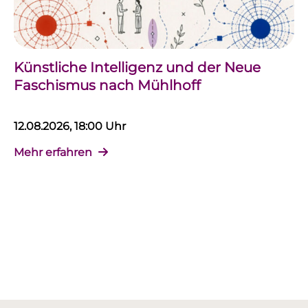
Künstliche Intelligenz und der Neue
Faschismus nach Mühlhoff
12.08.2026, 18:00 Uhr
Mehr erfahren