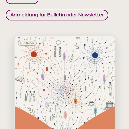
Anmeldung für Bulletin oder Newsletter