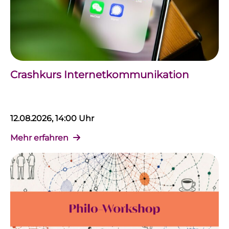
Crashkurs Internetkommunikation
12.08.2026, 14:00 Uhr
Mehr erfahren