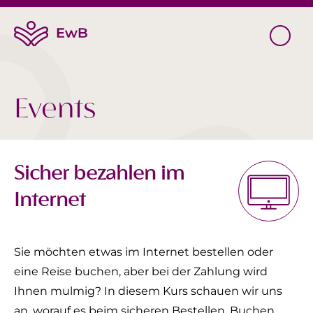
Events
Sicher bezahlen im
Internet
Sie möchten etwas im Internet bestellen oder
eine Reise buchen, aber bei der Zahlung wird
Ihnen mulmig? In diesem Kurs schauen wir uns
an, worauf es beim sicheren Bestellen, Buchen