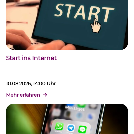
Start ins Internet
10.08.2026, 14:00 Uhr
Mehr erfahren