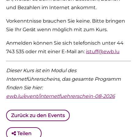
und Bezahlen im Internet ankommt.
Vorkenntnisse brauchen Sie keine. Bitte bringen
Sie Ihr Gerät wenn möglich mit zum Kurs.
Anmelden können Sie sich telefonisch unter 44
743 535 oder mit einer E-Mail an:
istuff@ewb.lu
Dieser Kurs ist ein Modul des
Internetführerscheins, das gesamte Programm
finden Sie hier:
ewb.lu/event/internetfuehrerschein-08-2026
Zurück zu den Events
Teilen