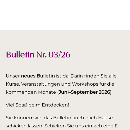
Bulletin Nr. 03/26
Unser
neues Bulletin
ist da. Darin finden Sie alle
Kurse, Veranstaltungen und Workshops für die
kommenden Monate (
Juni–September 2026
).
Viel Spaß beim Entdecken!
Sie können sich das Bulletin auch nach Hause
schicken lassen. Schicken Sie uns einfach eine E-