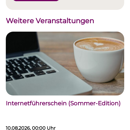
Weitere Veranstaltungen
Internetführerschein (Sommer-Edition)
10.08.2026, 00:00 Uhr