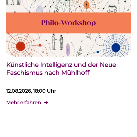
Künstliche Intelligenz und der Neue
Faschismus nach Mühlhoff
12.08.2026, 18:00 Uhr
Mehr erfahren