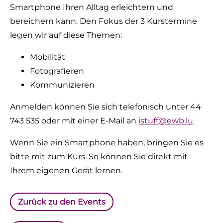
Smartphone Ihren Alltag erleichtern und
bereichern kann. Den Fokus der 3 Kurstermine
legen wir auf diese Themen:
Mobilität
Fotografieren
Kommunizieren
Anmelden können Sie sich telefonisch unter 44
743 535 oder mit einer E-Mail an
istuff@ewb.lu
.
Wenn Sie ein Smartphone haben, bringen Sie es
bitte mit zum Kurs. So können Sie direkt mit
Ihrem eigenen Gerät lernen.
Zurück zu den Events