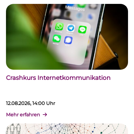
Crashkurs Internetkommunikation
12.08.2026, 14:00 Uhr
Mehr erfahren