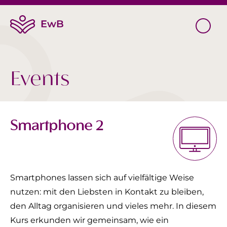
Events
Smartphone 2
Smartphones lassen sich auf vielfältige Weise
nutzen: mit den Liebsten in Kontakt zu bleiben,
den Alltag organisieren und vieles mehr. In diesem
Kurs erkunden wir gemeinsam, wie ein