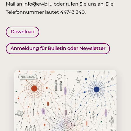
Mail an info@ewb.lu oder rufen Sie uns an. Die
Telefonnummer lautet 44743 340.
Download
Anmeldung für Bulletin oder Newsletter