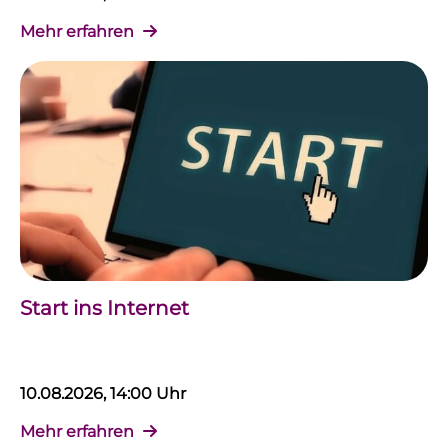
Mehr erfahren
Start ins Internet
10.08.2026, 14:00 Uhr
Mehr erfahren