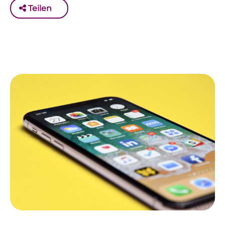
Teilen