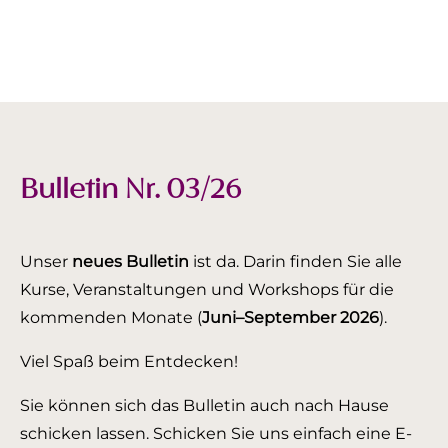
Bulletin Nr. 03/26
Unser
neues Bulletin
ist da. Darin finden Sie alle
Kurse, Veranstaltungen und Workshops für die
kommenden Monate (
Juni–September 2026
).
Viel Spaß beim Entdecken!
Sie können sich das Bulletin auch nach Hause
schicken lassen. Schicken Sie uns einfach eine E-