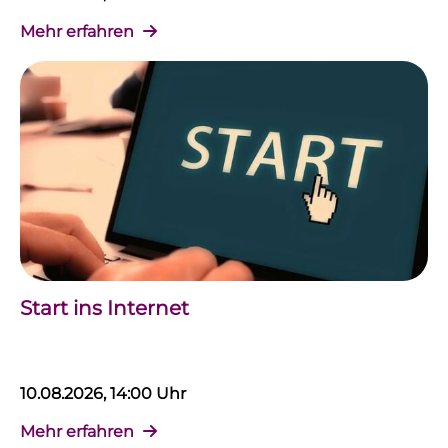
Mehr erfahren
Start ins Internet
10.08.2026, 14:00 Uhr
Mehr erfahren