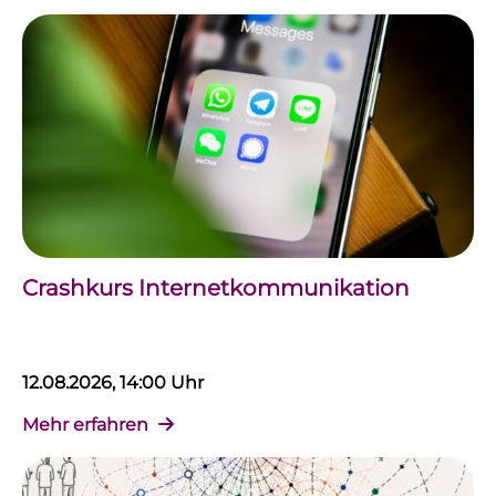
Crashkurs Internetkommunikation
12.08.2026, 14:00 Uhr
Mehr erfahren