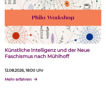
Künstliche Intelligenz und der Neue
Faschismus nach Mühlhoff
12.08.2026, 18:00 Uhr
Mehr erfahren