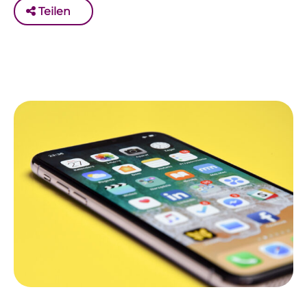
Teilen