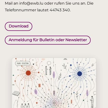
Mail an info@ewb.lu oder rufen Sie uns an. Die
Telefonnummer lautet 44743 340.
Download
Anmeldung für Bulletin oder Newsletter