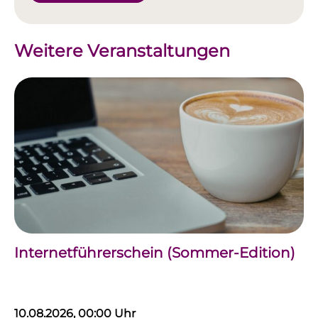
Weitere Veranstaltungen
Internetführerschein (Sommer-Edition)
10.08.2026, 00:00 Uhr