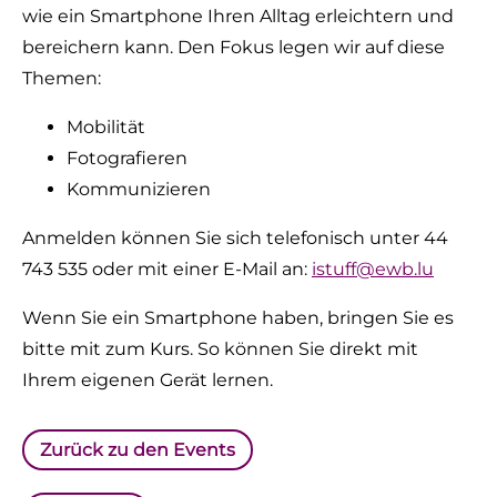
wie ein Smartphone Ihren Alltag erleichtern und
bereichern kann. Den Fokus legen wir auf diese
Themen:
Mobilität
Fotografieren
Kommunizieren
Anmelden können Sie sich telefonisch unter 44
743 535 oder mit einer E-Mail an:
istuff@ewb.lu
Wenn Sie ein Smartphone haben, bringen Sie es
bitte mit zum Kurs. So können Sie direkt mit
Ihrem eigenen Gerät lernen.
Zurück zu den Events