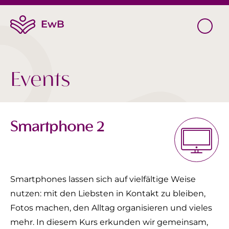
Events
Smartphone 2
Smartphones lassen sich auf vielfältige Weise
nutzen: mit den Liebsten in Kontakt zu bleiben,
Fotos machen, den Alltag organisieren und vieles
mehr. In diesem Kurs erkunden wir gemeinsam,