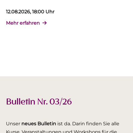
12.08.2026, 18:00 Uhr
Mehr erfahren
Bulletin Nr. 03/26
Unser
neues Bulletin
ist da. Darin finden Sie alle
Kurse, Veranstaltungen und Workshops für die