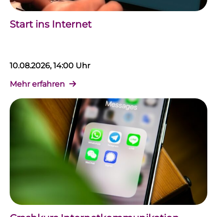
Start ins Internet
10.08.2026, 14:00 Uhr
Mehr erfahren