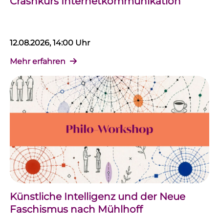
Crashkurs Internetkommunikation
12.08.2026, 14:00 Uhr
Mehr erfahren
Künstliche Intelligenz und der Neue
Faschismus nach Mühlhoff