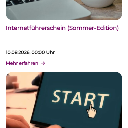
Internetführerschein (Sommer-Edition)
10.08.2026, 00:00 Uhr
Mehr erfahren