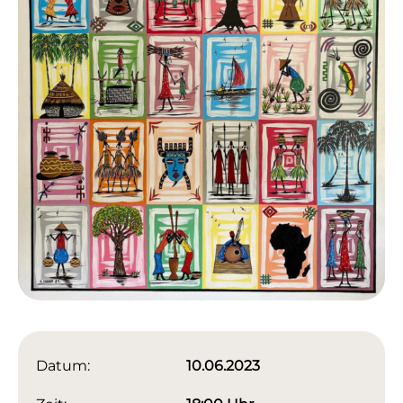
Datum:
10.06.2023