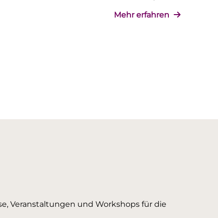
Mehr erfahren
urse, Veranstaltungen und Workshops für die