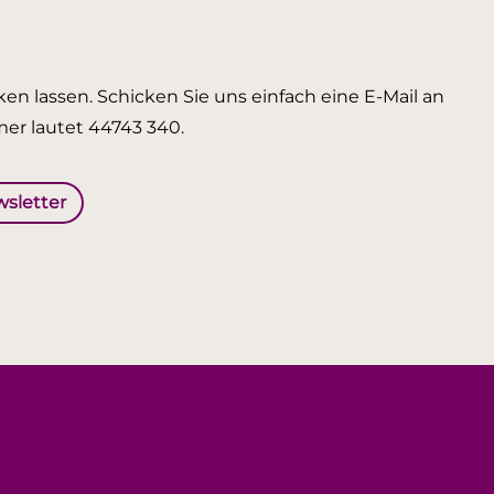
en lassen. Schicken Sie uns einfach eine E-Mail an
er lautet 44743 340.
wsletter