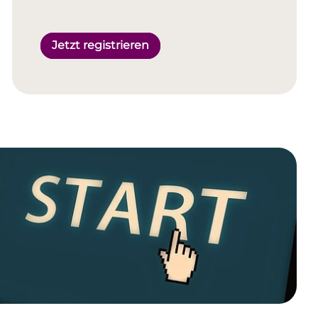
Jetzt registrieren