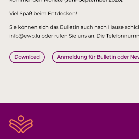
Viel Spaß beim Entdecken!
Sie können sich das Bulletin auch nach Hause schick
info@ewb.lu oder rufen Sie uns an. Die Telefonnumm
Download
Anmeldung für Bulletin oder Ne