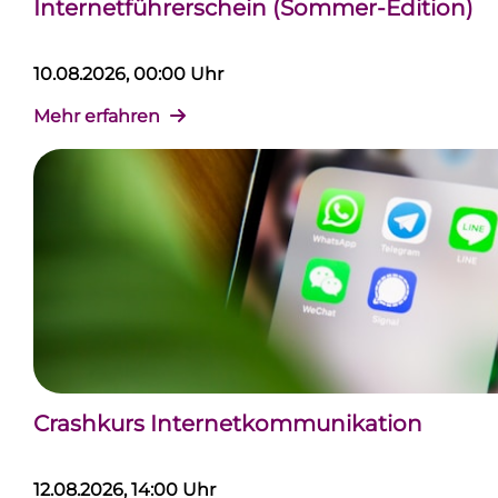
Internetführerschein (Sommer-Edition)
10.08.2026, 00:00 Uhr
Mehr erfahren
Crashkurs Internetkommunikation
12.08.2026, 14:00 Uhr