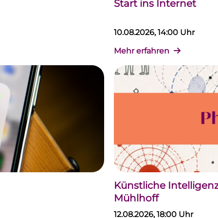
Start ins Internet
10.08.2026, 14:00 Uhr
Mehr erfahren
Künstliche Intellige
Mühlhoff
12.08.2026, 18:00 Uhr