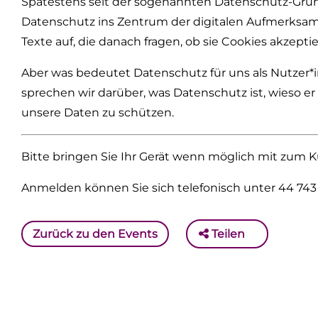
Spätestens seit der sogenannten Datenschutz-Gru
Datenschutz ins Zentrum der digitalen Aufmerksam
Texte auf, die danach fragen, ob sie Cookies akzept
Aber was bedeutet Datenschutz für uns als Nutzer*
sprechen wir darüber, was Datenschutz ist, wieso e
unsere Daten zu schützen.
Bitte bringen Sie Ihr Gerät wenn möglich mit zum K
Anmelden können Sie sich telefonisch unter 44 743 
Zurück zu den Events
Teilen