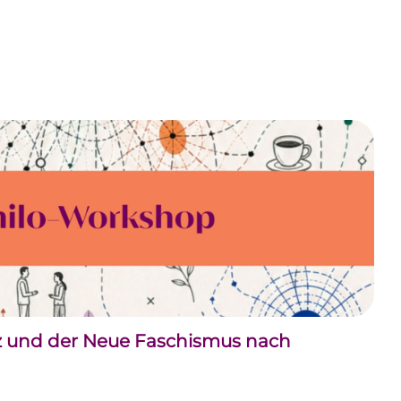
nz und der Neue Faschismus nach