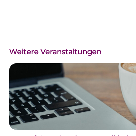
Weitere Veranstaltungen