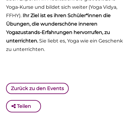
Yoga-Kurse und bildet sich weiter (Yoga Vidya,
FFHY).
Ihr Ziel ist es ihren Schüler*innen die
Übungen, die wunderschöne inneren
Yogazustands-Erfahrungen hervorrufen, zu
unterrichten.
Sie liebt es, Yoga wie ein Geschenk
zu unterrichten.
Zurück zu den Events
Teilen