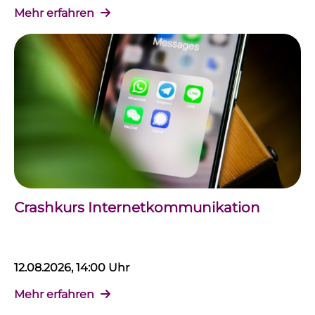
Mehr erfahren
Crashkurs Internetkommunikation
12.08.2026, 14:00 Uhr
Mehr erfahren