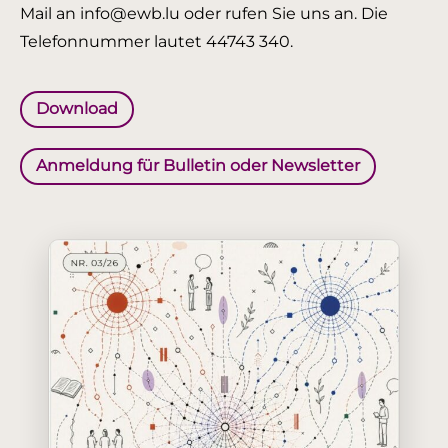
Mail an info@ewb.lu oder rufen Sie uns an. Die
Telefonnummer lautet 44743 340.
Download
Anmeldung für Bulletin oder Newsletter