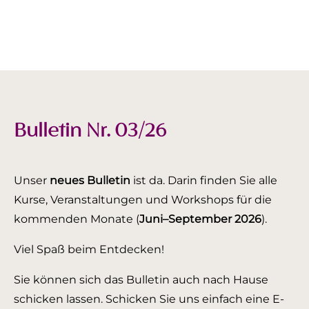
Bulletin Nr. 03/26
Unser
neues Bulletin
ist da. Darin finden Sie alle
Kurse, Veranstaltungen und Workshops für die
kommenden Monate (
Juni–September 2026
).
Viel Spaß beim Entdecken!
Sie können sich das Bulletin auch nach Hause
schicken lassen. Schicken Sie uns einfach eine E-