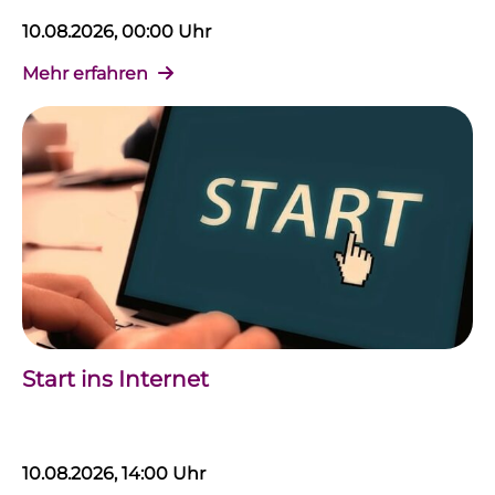
10.08.2026, 00:00 Uhr
Mehr erfahren
Start ins Internet
10.08.2026, 14:00 Uhr