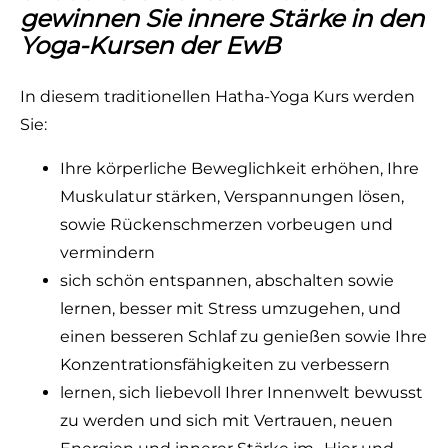
gewinnen Sie innere Stärke in den
Yoga-Kursen der EwB
In diesem traditionellen Hatha-Yoga Kurs werden
Sie:
Ihre körperliche Beweglichkeit erhöhen, Ihre
Muskulatur stärken, Verspannungen lösen,
sowie Rückenschmerzen vorbeugen und
vermindern
sich schön entspannen, abschalten sowie
lernen, besser mit Stress umzugehen, und
einen besseren Schlaf zu genießen sowie Ihre
Konzentrationsfähigkeiten zu verbessern
lernen, sich liebevoll Ihrer Innenwelt bewusst
zu werden und sich mit Vertrauen, neuen