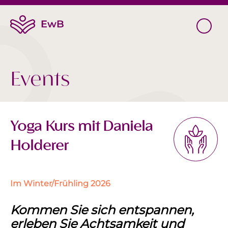
Events
Yoga Kurs mit Daniela
Holderer
Im Winter/Frühling 2026
Kommen Sie sich entspannen,
erleben Sie Achtsamkeit und