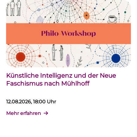
Künstliche Intelligenz und der Neue
Faschismus nach Mühlhoff
12.08.2026, 18:00 Uhr
Mehr erfahren