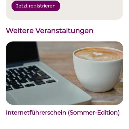
Jetzt registrieren
Weitere Veranstaltungen
Internetführerschein (Sommer-Edition)