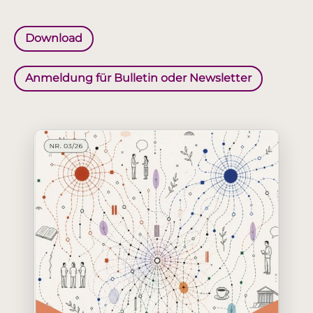
Download
Anmeldung für Bulletin oder Newsletter