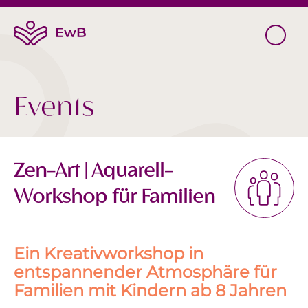
Events
Zen-Art | Aquarell-
Workshop für Familien
Ein Kreativworkshop in
entspannender Atmosphäre für
Familien mit Kindern ab 8 Jahren