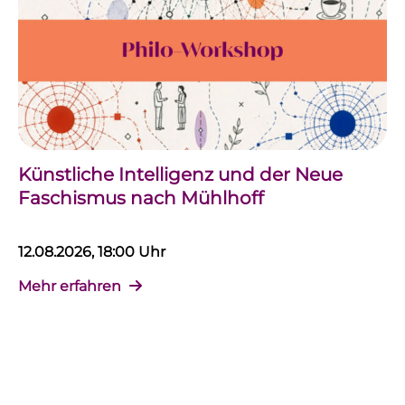
Künstliche Intelligenz und der Neue
Faschismus nach Mühlhoff
12.08.2026, 18:00 Uhr
Mehr erfahren