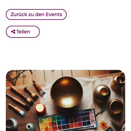
Zurück zu den Events
Teilen