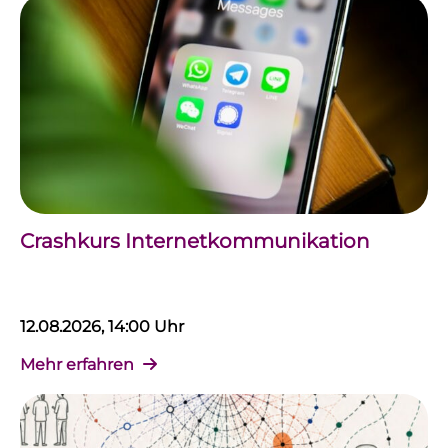
Crashkurs Internetkommunikation
12.08.2026, 14:00 Uhr
Mehr erfahren