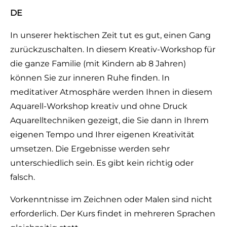
DE
In unserer hektischen Zeit tut es gut, einen Gang
zurückzuschalten. In diesem Kreativ-Workshop für
die ganze Familie (mit Kindern ab 8 Jahren)
können Sie zur inneren Ruhe finden. In
meditativer Atmosphäre werden Ihnen in diesem
Aquarell-Workshop kreativ und ohne Druck
Aquarelltechniken gezeigt, die Sie dann in Ihrem
eigenen Tempo und Ihrer eigenen Kreativität
umsetzen. Die Ergebnisse werden sehr
unterschiedlich sein. Es gibt kein richtig oder
falsch.
Vorkenntnisse im Zeichnen oder Malen sind nicht
erforderlich. Der Kurs findet in mehreren Sprachen