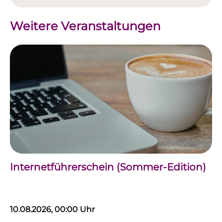
Weitere Veranstaltungen
Internetführerschein (Sommer-Edition)
10.08.2026, 00:00 Uhr