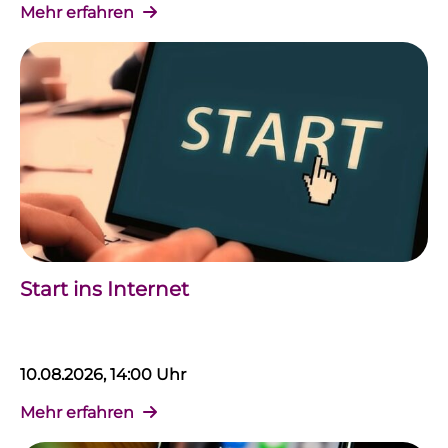
Mehr erfahren
Start ins Internet
10.08.2026, 14:00 Uhr
Mehr erfahren