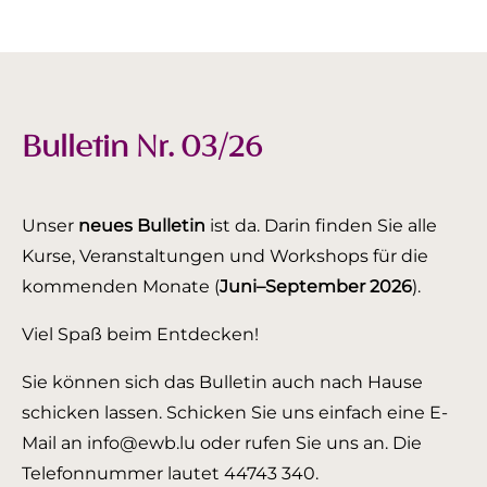
Bulletin Nr. 03/26
Unser
neues Bulletin
ist da. Darin finden Sie alle
Kurse, Veranstaltungen und Workshops für die
kommenden Monate (
Juni–September 2026
).
Viel Spaß beim Entdecken!
Sie können sich das Bulletin auch nach Hause
schicken lassen. Schicken Sie uns einfach eine E-
Mail an info@ewb.lu oder rufen Sie uns an. Die
Telefonnummer lautet 44743 340.