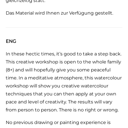
gleichzeitig statt.
Das Material wird Ihnen zur Verfügung gestellt.
ENG
In these hectic times, it’s good to take a step back.
This creative workshop is open to the whole family
(8+) and will hopefully give you some peaceful
time. In a meditative atmosphere, this watercolour
workshop will show you creative watercolour
techniques that you can then apply at your own
pace and level of creativity. The results will vary
from person to person. There is no right or wrong.
No previous drawing or painting experience is