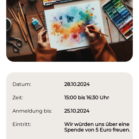
Datum:
28.10.2024
Zeit:
15:00 bis 16:30 Uhr
Anmeldung bis:
25.10.2024
Eintritt:
Wir würden uns über eine
Spende von 5 Euro freuen.