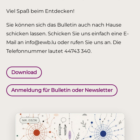
Viel Spaß beim Entdecken!
Sie können sich das Bulletin auch nach Hause
schicken lassen. Schicken Sie uns einfach eine E-
Mail an info@ewb.lu oder rufen Sie uns an. Die
Telefonnummer lautet 44743 340.
Download
Anmeldung für Bulletin oder Newsletter