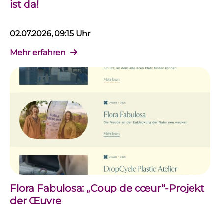
ist da!
02.07.2026, 09:15 Uhr
Mehr erfahren
Flora Fabulosa: „Coup de cœur“-Projekt
der Œuvre