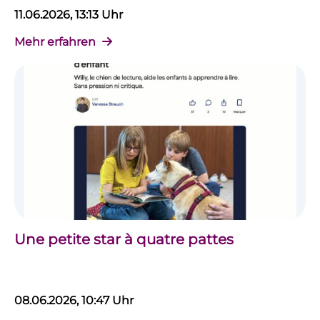
11.06.2026, 13:13 Uhr
Mehr erfahren
Une petite star à quatre pattes
08.06.2026, 10:47 Uhr