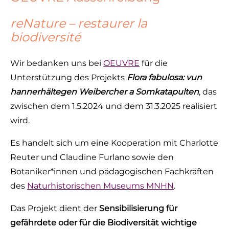
reNature – restaurer la
biodiversité
Wir bedanken uns bei
OEUVRE
für die
Unterstützung des Projekts
Flora fabulosa: vun
hannerhältegen Weibercher a Somkatapulten
, das
zwischen dem 1.5.2024 und dem 31.3.2025 realisiert
wird.
Es handelt sich um eine Kooperation mit Charlotte
Reuter und Claudine Furlano sowie den
Botaniker*innen und pädagogischen Fachkräften
des
Naturhistorischen Museums MNHN
.
Das Projekt dient der
Sensibilisierung für
gefährdete oder für die Biodiversität wichtige