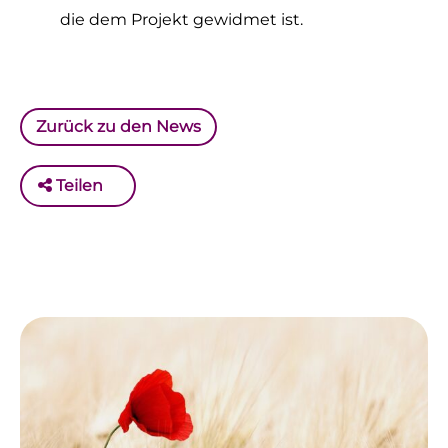
die dem Projekt gewidmet ist.
Zurück zu den News
Teilen