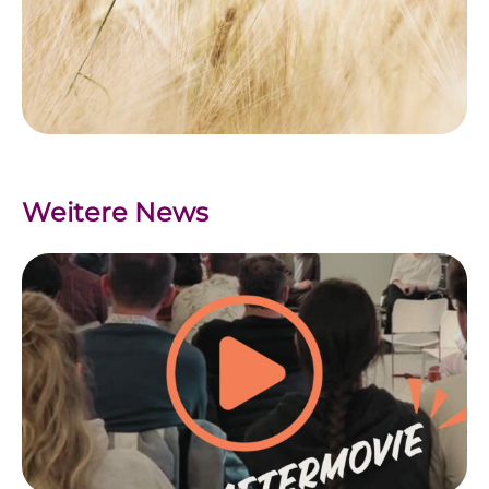
Weitere News