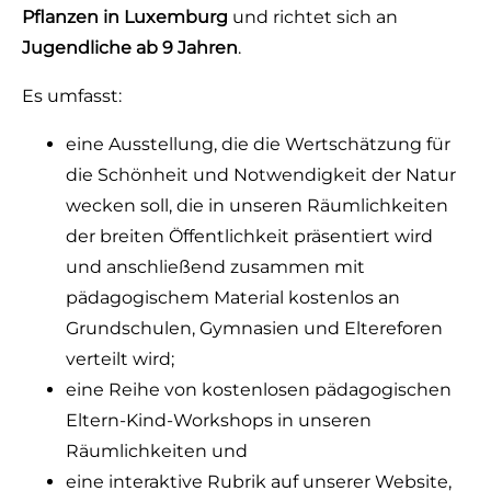
Pflanzen in Luxemburg
und richtet sich an
Jugendliche ab 9 Jahren
.
Es umfasst:
eine Ausstellung, die die Wertschätzung für
die Schönheit und Notwendigkeit der Natur
wecken soll, die in unseren Räumlichkeiten
der breiten Öffentlichkeit präsentiert wird
und anschließend zusammen mit
pädagogischem Material kostenlos an
Grundschulen, Gymnasien und Eltereforen
verteilt wird;
eine Reihe von kostenlosen pädagogischen
Eltern-Kind-Workshops in unseren
Räumlichkeiten und
eine interaktive Rubrik auf unserer Website,