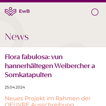
News
Flora fabulosa: vun
hannerhältegen Weibercher a
Somkatapulten
25.04.2024
Neues Projekt im Rahmen der
OEUVRE Ausschreibung