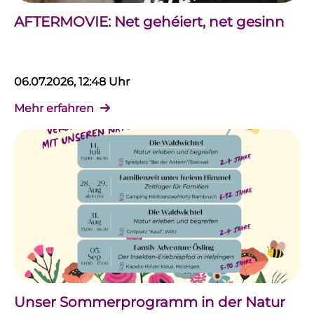
AFTERMOVIE: Net gehéiert, net gesinn
06.07.2026, 12:48 Uhr
Mehr erfahren
Unser Sommerprogramm in der Natur