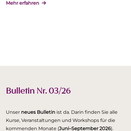
Mehr erfahren
Bulletin Nr. 03/26
Unser
neues Bulletin
ist da. Darin finden Sie alle
Kurse, Veranstaltungen und Workshops für die
kommenden Monate (
Juni–September 2026
).