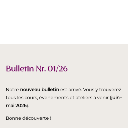
Bulletin Nr. 01/26
Notre
nouveau bulletin
est arrivé. Vous y trouverez
tous les cours, événements et ateliers à venir (
juin
–
mai 2026
).
Bonne découverte !