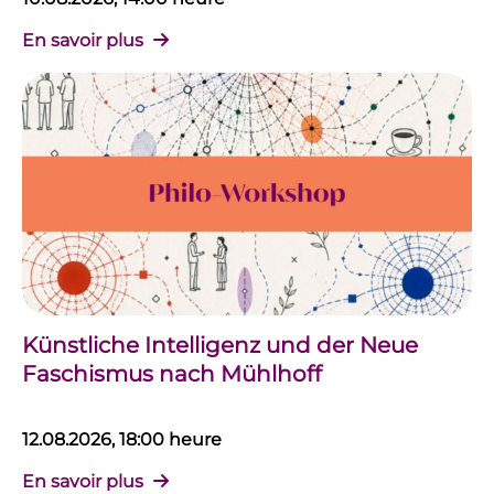
En savoir plus
Künstliche Intelligenz und der Neue
Faschismus nach Mühlhoff
12.08.2026, 18:00 heure
En savoir plus