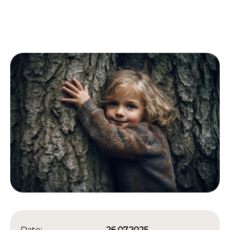
Date:
26.07.2025