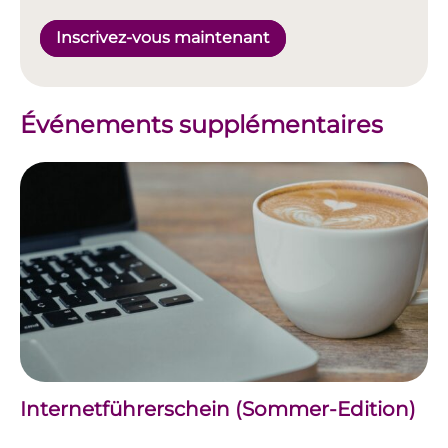
Inscrivez-vous maintenant
Événements supplémentaires
Internetführerschein (Sommer-Edition)