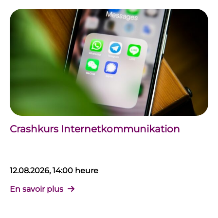
Crashkurs Internetkommunikation
12.08.2026, 14:00 heure
En savoir plus