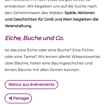
entdecken. Wir begeben uns auf die Suche nach
den Geheimnissen des Waldes.
Spiele, Aktionen
und Geschichten für Groß und Klein begleiten die
Veranstaltung.
Eiche, Buche und Co.
Ist das eine Eiche oder eine Buche? Eine Fichte
oder eine Tanne? Wir lernen allerlei Wissenswertes
über Bäume, hören eine Baumgeschichte und
lernen Bäume mit allen Sinnen kennen.
Retour aux événements
Partager