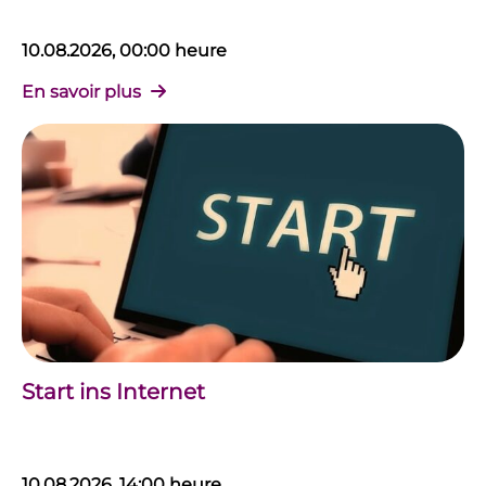
10.08.2026, 00:00 heure
En savoir plus
Start ins Internet
10.08.2026, 14:00 heure