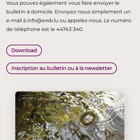
Vous pouvez également vous faire envoyer le
bulletin à domicile. Envoyez-nous simplement un
e-mail à info@ewb.lu ou appelez-nous. Le numéro
de téléphone est le 44743 340.
Download
Inscription au bulletin ou à la newsletter