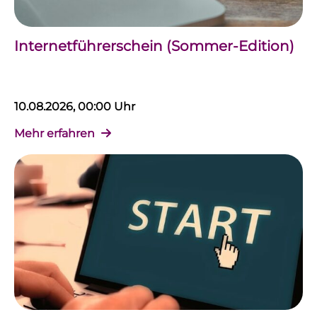
Internetführerschein (Sommer-Edition)
10.08.2026, 00:00 Uhr
Mehr erfahren