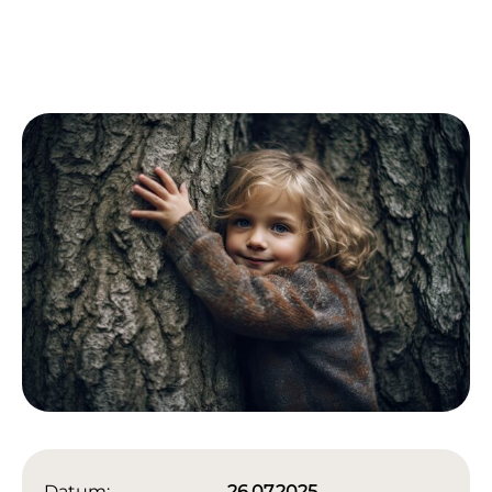
Datum:
26.07.2025