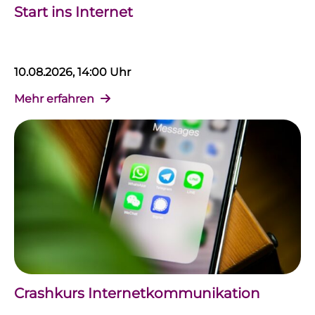
Start ins Internet
10.08.2026, 14:00 Uhr
Mehr erfahren
Crashkurs Internetkommunikation