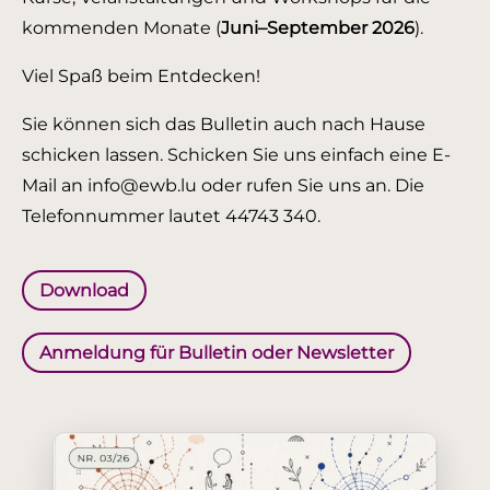
kommenden Monate (
Juni–September 2026
).
Viel Spaß beim Entdecken!
Sie können sich das Bulletin auch nach Hause
schicken lassen. Schicken Sie uns einfach eine E-
Mail an info@ewb.lu oder rufen Sie uns an. Die
Telefonnummer lautet 44743 340.
Download
Anmeldung für Bulletin oder Newsletter