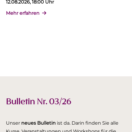
12.08.2026, 18:00 Uhr
Mehr erfahren
Bulletin Nr. 03/26
Unser
neues Bulletin
ist da. Darin finden Sie alle
Kurse, Veranstaltungen und Workshops für die