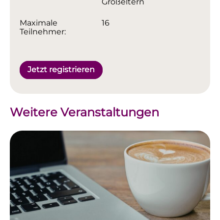
Großeltern
Maximale
16
Teilnehmer:
Jetzt registrieren
Weitere Veranstaltungen