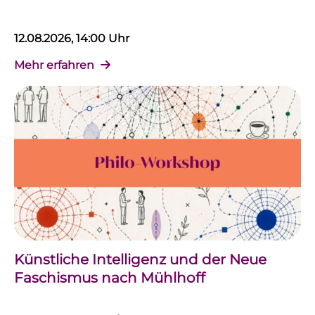
12.08.2026, 14:00 Uhr
Mehr erfahren
Künstliche Intelligenz und der Neue
Faschismus nach Mühlhoff