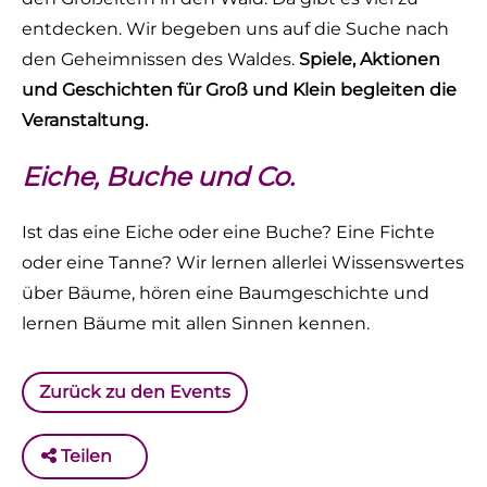
entdecken. Wir begeben uns auf die Suche nach
den Geheimnissen des Waldes.
Spiele, Aktionen
und Geschichten für Groß und Klein begleiten die
Veranstaltung.
Eiche, Buche und Co.
Ist das eine Eiche oder eine Buche? Eine Fichte
oder eine Tanne? Wir lernen allerlei Wissenswertes
über Bäume, hören eine Baumgeschichte und
lernen Bäume mit allen Sinnen kennen.
Zurück zu den Events
Teilen