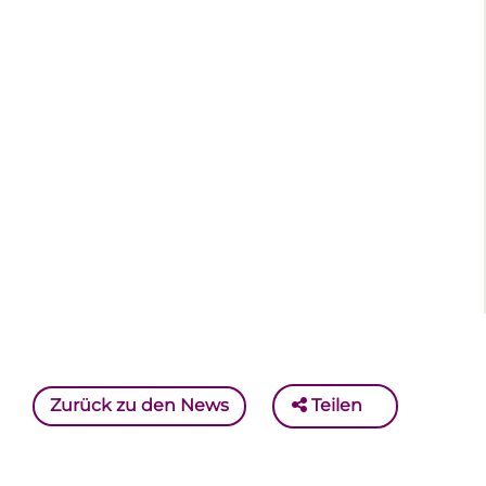
Zurück zu den News
Teilen