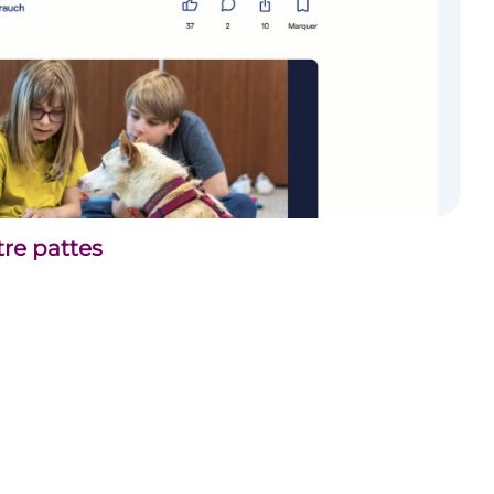
tre pattes