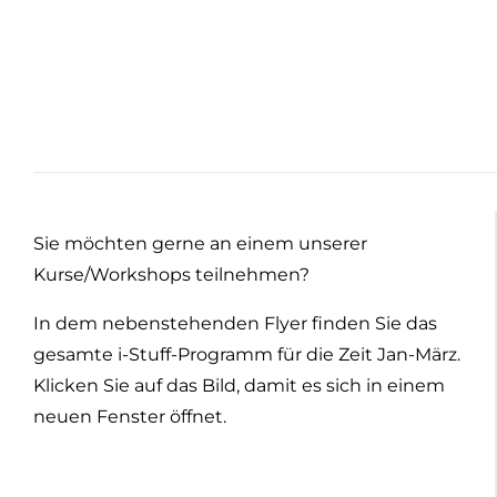
Sie möchten gerne an einem unserer
Kurse/Workshops teilnehmen?
In dem nebenstehenden Flyer finden Sie das
gesamte i-Stuff-Programm für die Zeit Jan-März.
Klicken Sie auf das Bild, damit es sich in einem
neuen Fenster öffnet.