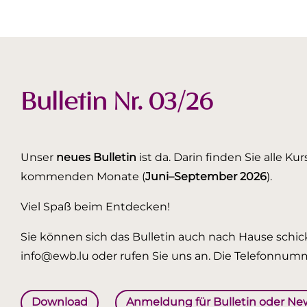
Bulletin Nr. 03/26
Unser
neues Bulletin
ist da. Darin finden Sie alle K
kommenden Monate (
Juni–September 2026
).
Viel Spaß beim Entdecken!
Sie können sich das Bulletin auch nach Hause schick
info@ewb.lu oder rufen Sie uns an. Die Telefonnumm
Download
Anmeldung für Bulletin oder Ne