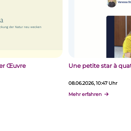
der Œuvre
Une petite star à qua
08.06.2026, 10:47 Uhr
Mehr erfahren