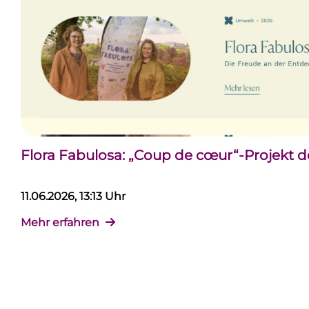
Flora Fabulosa: „Coup de cœur“-Projekt 
11.06.2026, 13:13 Uhr
Mehr erfahren