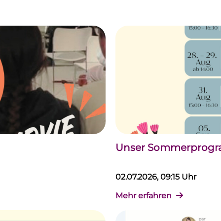
Unser Sommerprogram
02.07.2026, 09:15 Uhr
Mehr erfahren