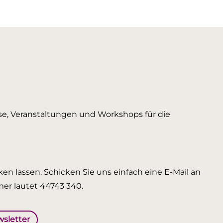
urse, Veranstaltungen und Workshops für die
en lassen. Schicken Sie uns einfach eine E-Mail an
er lautet 44743 340.
wsletter