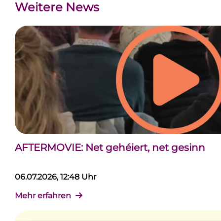
Weitere News
AFTERMOVIE: Net gehéiert, net gesinn
06.07.2026, 12:48 Uhr
Mehr erfahren