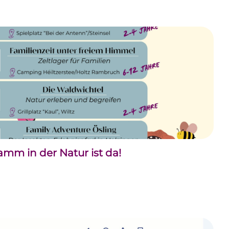
m in der Natur ist da!