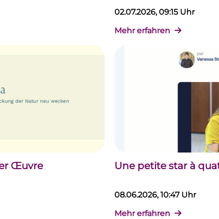
02.07.2026, 09:15 Uhr
Mehr erfahren
der Œuvre
Une petite star à qua
08.06.2026, 10:47 Uhr
Mehr erfahren