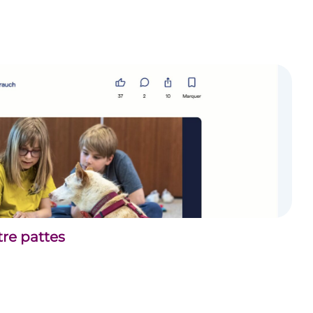
tre pattes