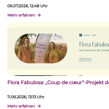
06.07.2026, 12:48 Uhr
Mehr erfahren
Flora Fabulosa: „Coup de cœur“-Projekt 
11.06.2026, 13:13 Uhr
Mehr erfahren