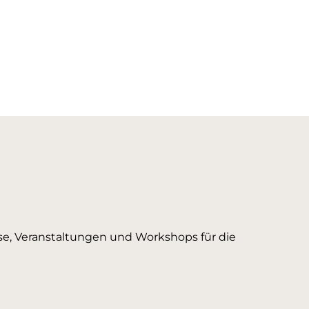
urse, Veranstaltungen und Workshops für die