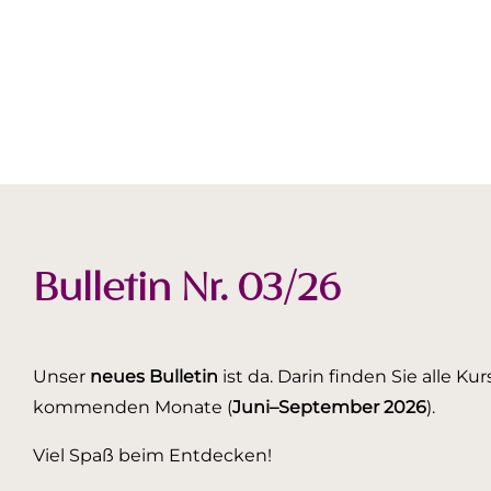
Bulletin Nr. 03/26
Unser
neues Bulletin
ist da. Darin finden Sie alle K
kommenden Monate (
Juni–September 2026
).
Viel Spaß beim Entdecken!