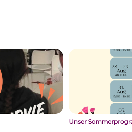
Unser Sommerprogram