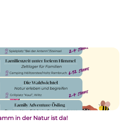
m in der Natur ist da!