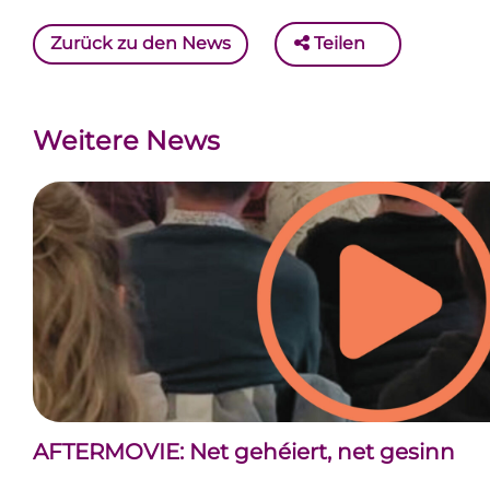
Zurück zu den News
Teilen
Weitere News
AFTERMOVIE: Net gehéiert, net gesinn