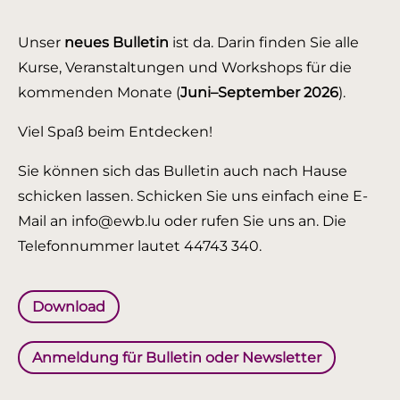
Unser
neues Bulletin
ist da. Darin finden Sie alle
Kurse, Veranstaltungen und Workshops für die
kommenden Monate (
Juni–September 2026
).
Viel Spaß beim Entdecken!
Sie können sich das Bulletin auch nach Hause
schicken lassen. Schicken Sie uns einfach eine E-
Mail an info@ewb.lu oder rufen Sie uns an. Die
Telefonnummer lautet 44743 340.
Download
Anmeldung für Bulletin oder Newsletter