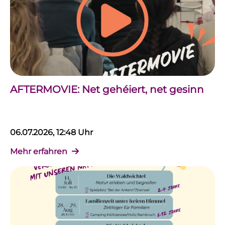
AFTERMOVIE: Net gehéiert, net gesinn
06.07.2026, 12:48 Uhr
Mehr erfahren