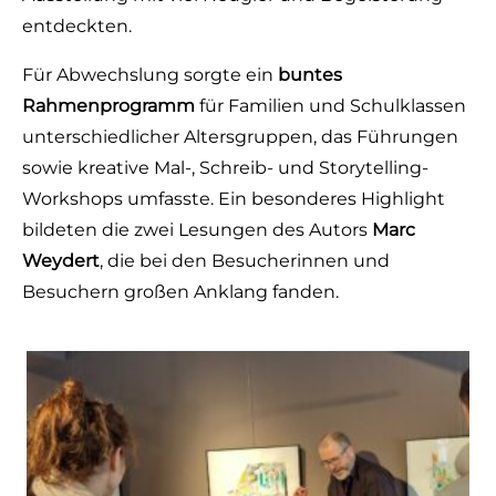
entdeckten.
Für Abwechslung sorgte ein
buntes
Rahmenprogramm
für Familien und Schulklassen
unterschiedlicher Altersgruppen, das Führungen
sowie kreative Mal-, Schreib- und Storytelling-
Workshops umfasste. Ein besonderes Highlight
bildeten die zwei Lesungen des Autors
Marc
Weydert
, die bei den Besucherinnen und
Besuchern großen Anklang fanden.