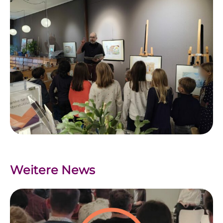
Weitere News