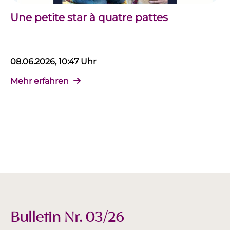
Une petite star à quatre pattes
08.06.2026, 10:47 Uhr
Mehr erfahren
Bulletin Nr. 03/26