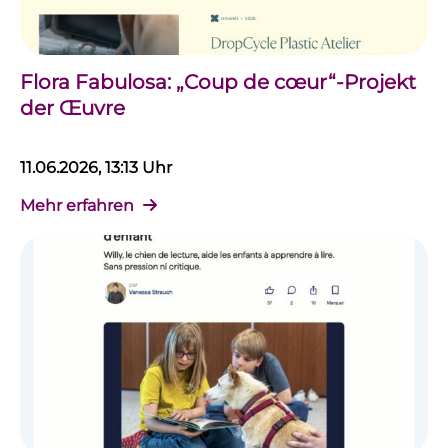
Flora Fabulosa: „Coup de cœur“-Projekt
der Œuvre
11.06.2026, 13:13 Uhr
Mehr erfahren