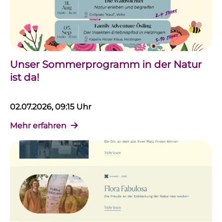
Unser Sommerprogramm in der Natur
ist da!
02.07.2026, 09:15 Uhr
Mehr erfahren