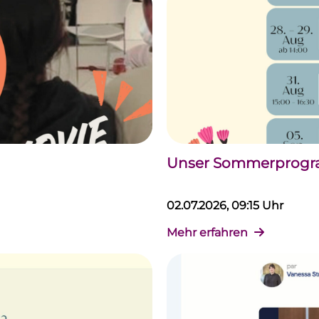
Unser Sommerprogram
02.07.2026, 09:15 Uhr
Mehr erfahren