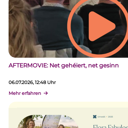
AFTERMOVIE: Net gehéiert, net gesinn
06.07.2026, 12:48 Uhr
Mehr erfahren