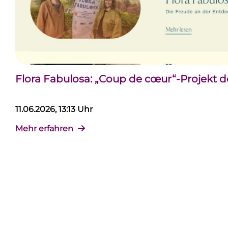
Flora Fabulosa: „Coup de cœur“-Projekt 
11.06.2026, 13:13 Uhr
Mehr erfahren