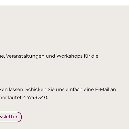
urse, Veranstaltungen und Workshops für die
en lassen. Schicken Sie uns einfach eine E-Mail an
er lautet 44743 340.
wsletter