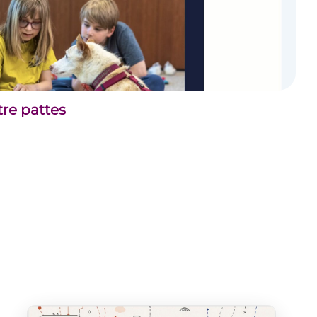
tre pattes