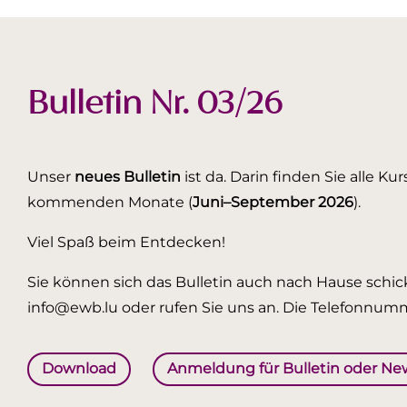
Bulletin Nr. 03/26
Unser
neues Bulletin
ist da. Darin finden Sie alle K
kommenden Monate (
Juni–September 2026
).
Viel Spaß beim Entdecken!
Sie können sich das Bulletin auch nach Hause schick
info@ewb.lu oder rufen Sie uns an. Die Telefonnumm
Download
Anmeldung für Bulletin oder Ne