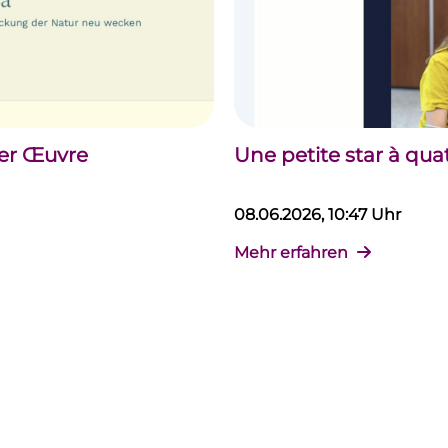
der Œuvre
Une petite star à qua
08.06.2026, 10:47 Uhr
Mehr erfahren