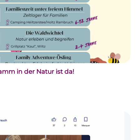
m in der Natur ist da!