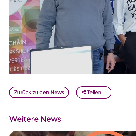
Zurück zu den News
Teilen
Weitere News