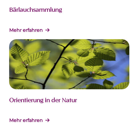
Bärlauchsammlung
Mehr erfahren
Orientierung in der Natur
Mehr erfahren