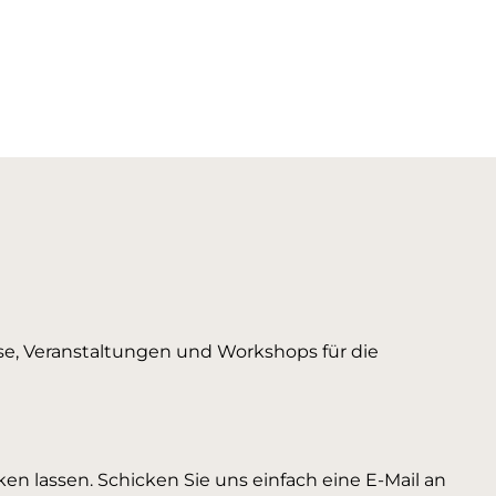
urse, Veranstaltungen und Workshops für die
en lassen. Schicken Sie uns einfach eine E-Mail an