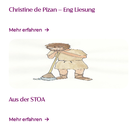
Christine de Pizan – Eng Liesung
Mehr erfahren
Aus der STOA
Mehr erfahren