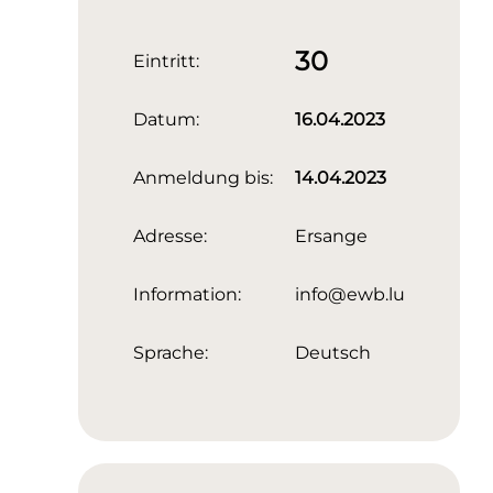
30
Eintritt:
Datum:
16.04.2023
Anmeldung bis:
14.04.2023
Adresse:
Ersange
Information:
info@ewb.lu
Sprache:
Deutsch