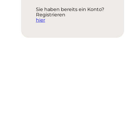
Sie haben bereits ein Konto?
Registrieren
hier