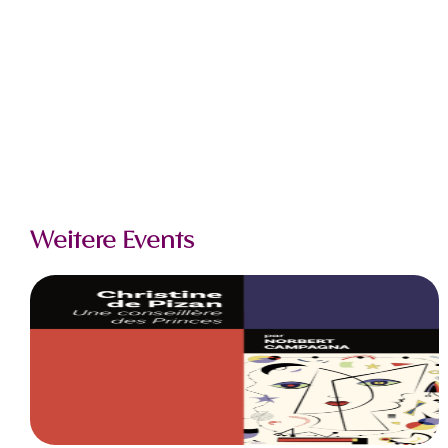
Weitere Events