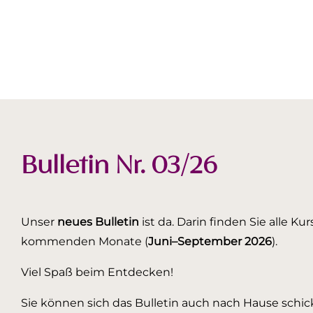
Bulletin Nr. 03/26
Unser
neues Bulletin
ist da. Darin finden Sie alle K
kommenden Monate (
Juni–September 2026
).
Viel Spaß beim Entdecken!
Sie können sich das Bulletin auch nach Hause schick