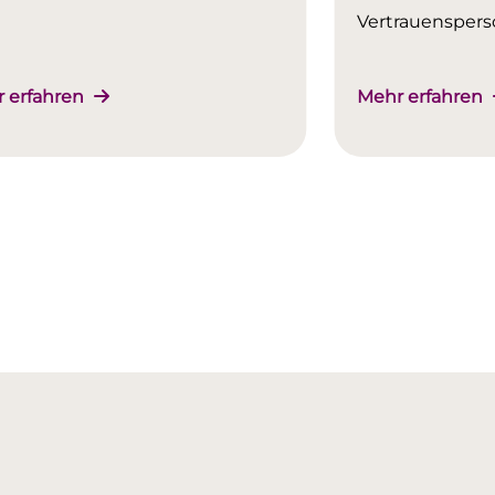
Vertrauenspers
 erfahren
Mehr erfahren