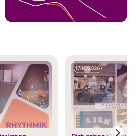
17/10/2026