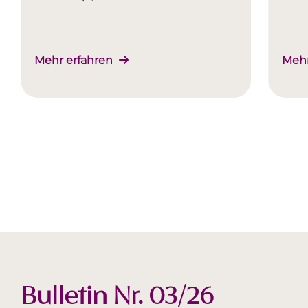
Mehr erfahren
Mehr
Bulletin Nr. 03/26