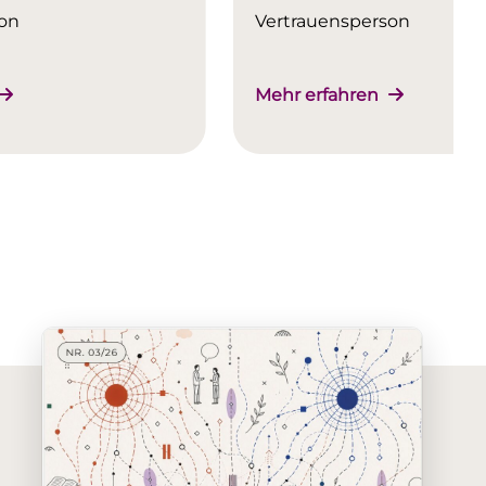
on
Vertrauensperson
Mehr erfahren