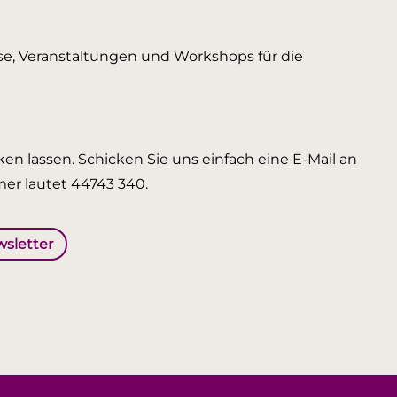
urse, Veranstaltungen und Workshops für die
en lassen. Schicken Sie uns einfach eine E-Mail an
er lautet 44743 340.
wsletter