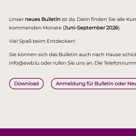
Unser
neues Bulletin
ist da. Darin finden Sie alle K
kommenden Monate (
Juni–September 2026
).
Viel Spaß beim Entdecken!
Sie können sich das Bulletin auch nach Hause schick
info@ewb.lu oder rufen Sie uns an. Die Telefonnumm
Download
Anmeldung für Bulletin oder Ne