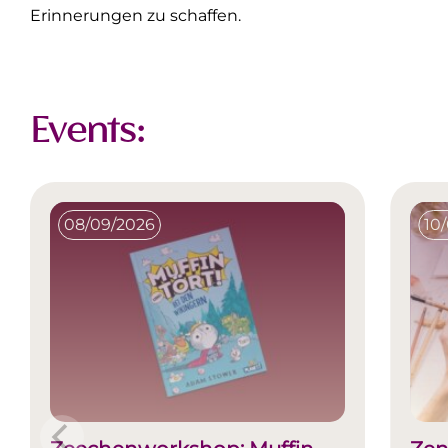
Erinnerungen zu schaffen.
Events:
08/09/2026
10