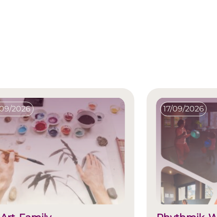
/09/2026
17/09/2026