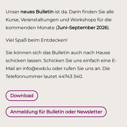
Unser
neues Bulletin
ist da. Darin finden Sie alle
Kurse, Veranstaltungen und Workshops für die
kommenden Monate (
Juni–September 2026
).
Viel Spaß beim Entdecken!
Sie können sich das Bulletin auch nach Hause
schicken lassen. Schicken Sie uns einfach eine E-
Mail an info@ewb.lu oder rufen Sie uns an. Die
Telefonnummer lautet 44743 340.
Download
Anmeldung für Bulletin oder Newsletter