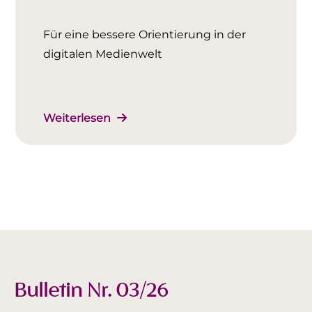
Für eine bessere Orientierung in der
digitalen Medienwelt
Weiterlesen
Bulletin Nr. 03/26