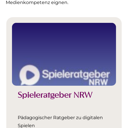
Medienkompetenz eignen.
Spieleratgeber NRW
Pädagogischer Ratgeber zu digitalen
Spielen