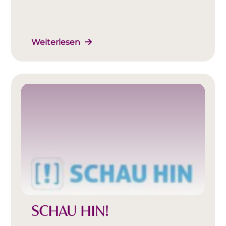
Weiterlesen
SCHAU HIN!