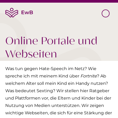
Online Portale und
Webseiten
Was tun gegen Hate-Speech im Netz? Wie
spreche ich mit meinem Kind über
Fortnite
? Ab
welchem Alter soll mein Kind ein Handy nutzen?
Was bedeutet Sexting? Wir stellen hier Ratgeber
und Plattformen vor, die Eltern und Kinder bei der
Nutzung von Medien unterstützen. Wir zeigen
wichtige Webseiten, die sich für eine Stärkung der