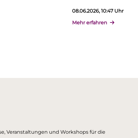
08.06.2026, 10:47 Uhr
Mehr erfahren
urse, Veranstaltungen und Workshops für die