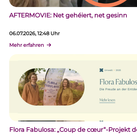
AFTERMOVIE: Net gehéiert, net gesinn
06.07.2026, 12:48 Uhr
Mehr erfahren
Flora Fabulosa: „Coup de cœur“-Projekt 