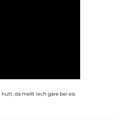
tt, da mellt Iech gäre bei eis