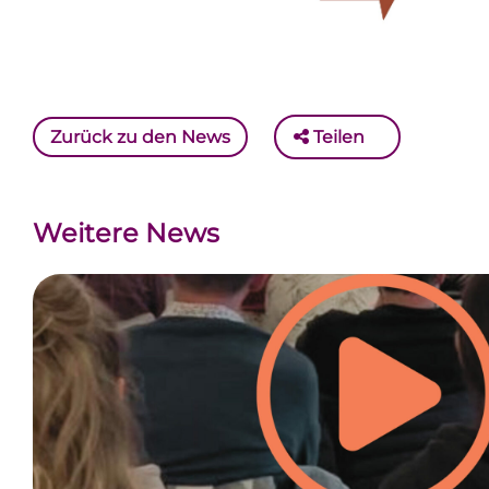
Zurück zu den News
Teilen
Weitere News