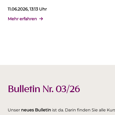
11.06.2026, 13:13 Uhr
Mehr erfahren
Bulletin Nr. 03/26
Unser
neues Bulletin
ist da. Darin finden Sie alle K