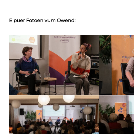
E puer Fotoen vum Owend: