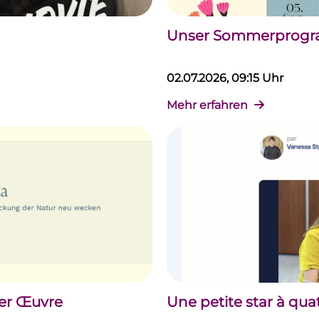
Unser Sommerprogram
02.07.2026, 09:15 Uhr
Mehr erfahren
der Œuvre
Une petite star à qua