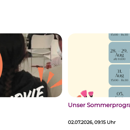
Unser Sommerprogram
02.07.2026, 09:15 Uhr