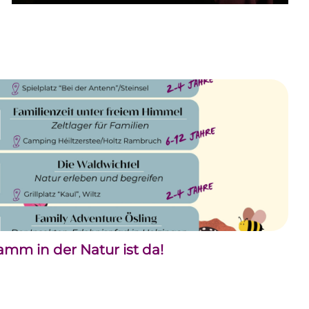
m in der Natur ist da!