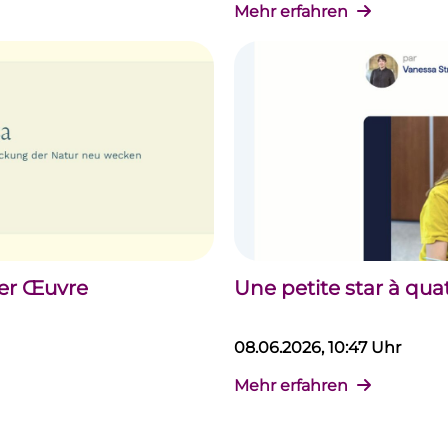
Mehr erfahren
der Œuvre
Une petite star à qua
08.06.2026, 10:47 Uhr
Mehr erfahren