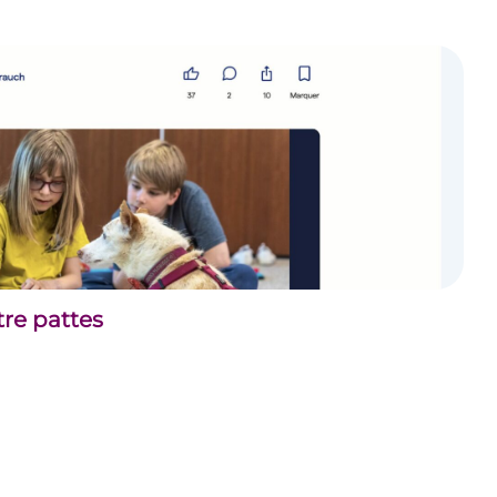
tre pattes