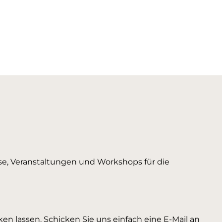
urse, Veranstaltungen und Workshops für die
en lassen. Schicken Sie uns einfach eine E-Mail an