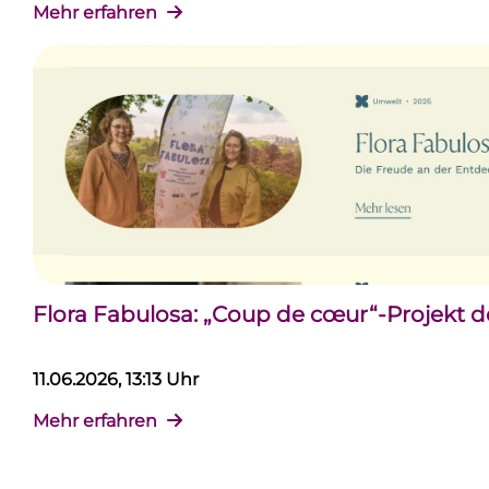
Mehr erfahren
Flora Fabulosa: „Coup de cœur“-Projekt 
11.06.2026, 13:13 Uhr
Mehr erfahren