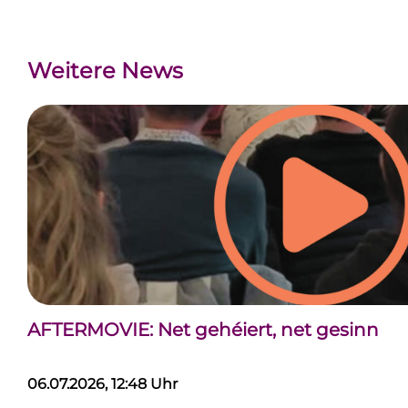
Weitere News
AFTERMOVIE: Net gehéiert, net gesinn
06.07.2026, 12:48 Uhr