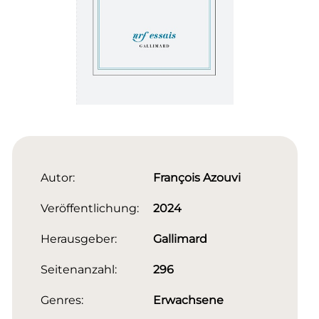
Autor:
François Azouvi
Veröffentlichung:
2024
Herausgeber:
Gallimard
Seitenanzahl:
296
Genres:
Erwachsene