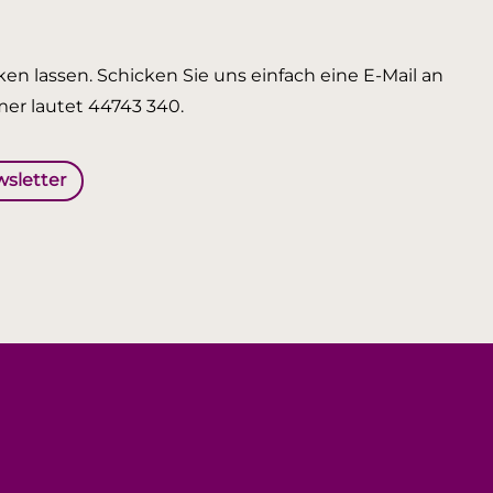
en lassen. Schicken Sie uns einfach eine E-Mail an
er lautet 44743 340.
wsletter