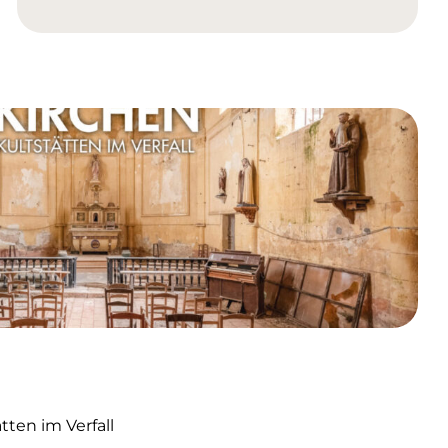
ten im Verfall