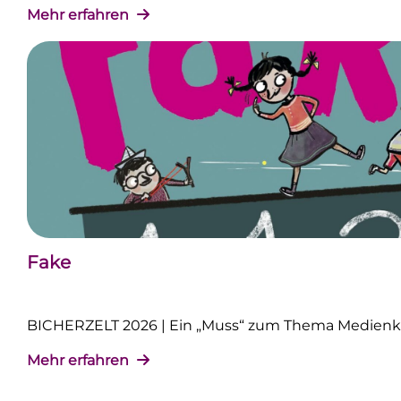
Mehr erfahren
Fake
BICHERZELT 2026 | Ein „Muss“ zum Thema Medie
Mehr erfahren