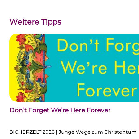
Weitere Tipps
Don’t Forget We’re Here Forever
BICHERZELT 2026 | Junge Wege zum Christentum