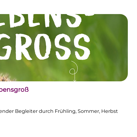
ebensgroß
nder Begleiter durch Frühling, Sommer, Herbst