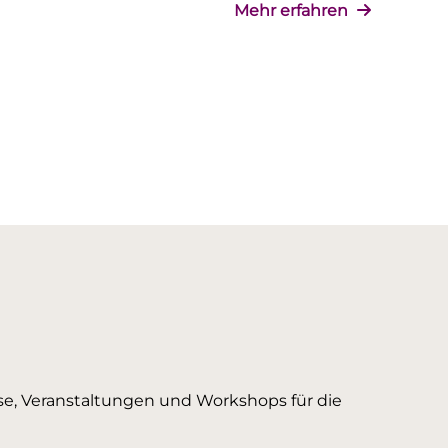
Mehr erfahren
urse, Veranstaltungen und Workshops für die