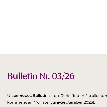
Bulletin Nr. 03/26
Unser
neues Bulletin
ist da. Darin finden Sie alle K
kommenden Monate (
Juni–September 2026
).