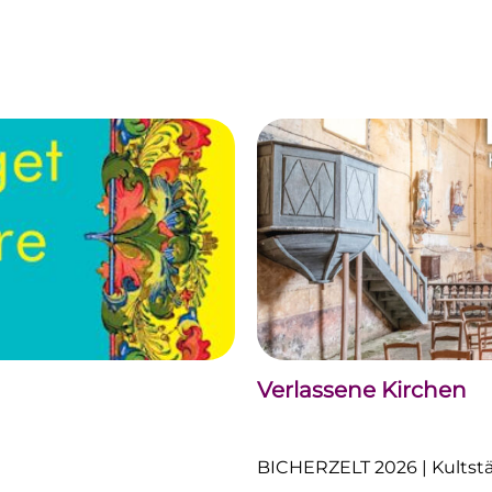
Verlassene Kirchen
BICHERZELT 2026 | Kultstät