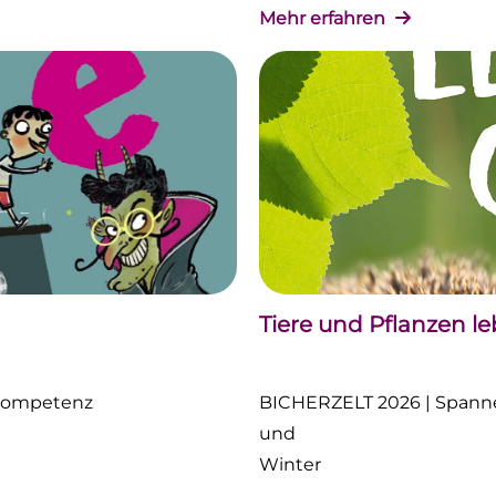
Mehr erfahren
Tiere und Pflanzen l
nkompetenz
BICHERZELT 2026 | Spanne
und
Winter