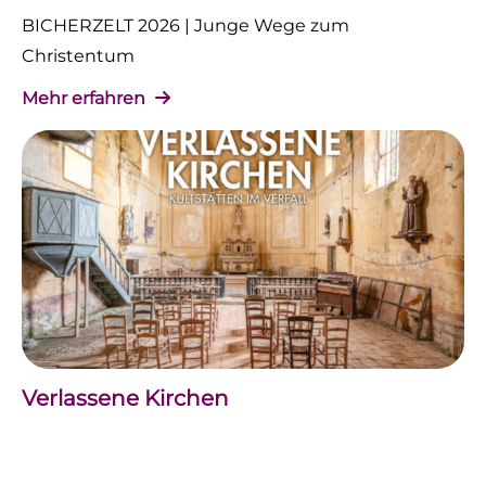
BICHERZELT 2026 | Junge Wege zum
Christentum
Mehr erfahren
Verlassene Kirchen