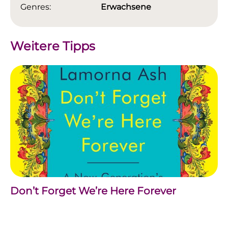
Genres:
Erwachsene
Weitere Tipps
Don’t Forget We’re Here Forever