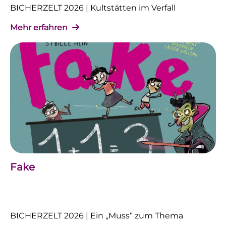
BICHERZELT 2026 | Kultstätten im Verfall
Mehr erfahren
Fake
BICHERZELT 2026 | Ein „Muss“ zum Thema