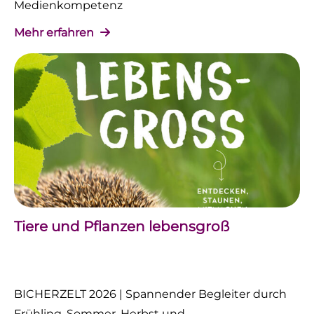
Medienkompetenz
Mehr erfahren
Tiere und Pflanzen lebensgroß
BICHERZELT 2026 | Spannender Begleiter durch
Frühling, Sommer, Herbst und