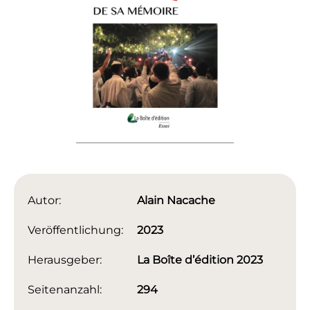
Autor:
Alain Nacache
Veröffentlichung:
2023
Herausgeber:
La Boîte d’édition 2023
Seitenanzahl:
294