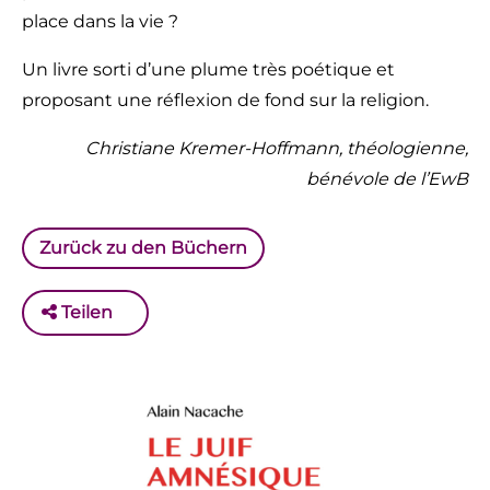
place dans la vie ?
Un livre sorti d’une plume très poétique et
proposant une réflexion de fond sur la religion.
Christiane Kremer-Hoffmann, théologienne,
bénévole de l’EwB
Zurück zu den Büchern
Teilen