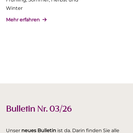
Winter
Mehr erfahren
Bulletin Nr. 03/26
Unser
neues Bulletin
ist da. Darin finden Sie alle