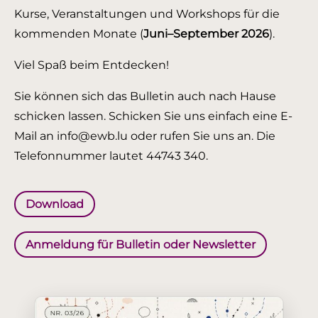
Kurse, Veranstaltungen und Workshops für die
kommenden Monate (
Juni–September 2026
).
Viel Spaß beim Entdecken!
Sie können sich das Bulletin auch nach Hause
schicken lassen. Schicken Sie uns einfach eine E-
Mail an info@ewb.lu oder rufen Sie uns an. Die
Telefonnummer lautet 44743 340.
Download
Anmeldung für Bulletin oder Newsletter