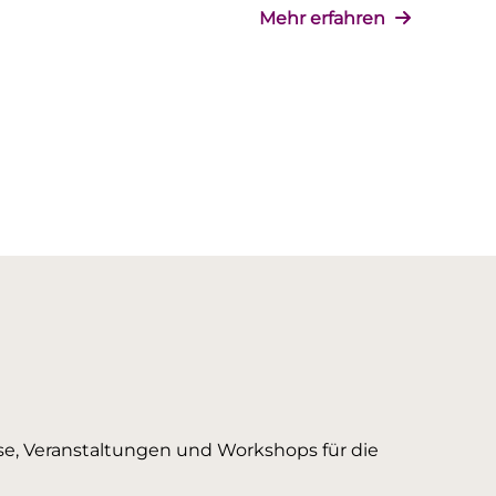
Mehr erfahren
urse, Veranstaltungen und Workshops für die