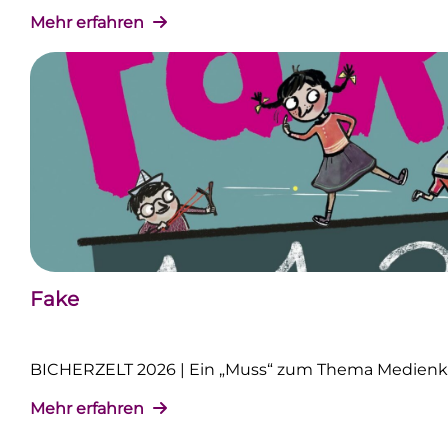
Mehr erfahren
Fake
BICHERZELT 2026 | Ein „Muss“ zum Thema Medie
Mehr erfahren