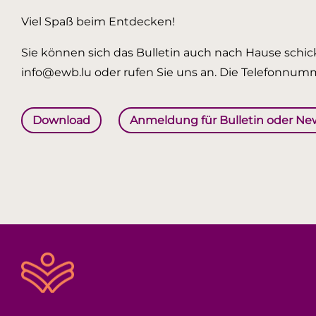
Viel Spaß beim Entdecken!
Sie können sich das Bulletin auch nach Hause schick
info@ewb.lu oder rufen Sie uns an. Die Telefonnumm
Download
Anmeldung für Bulletin oder Ne