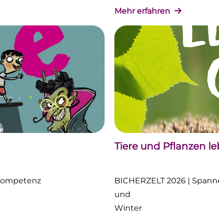
Mehr erfahren
Tiere und Pflanzen l
nkompetenz
BICHERZELT 2026 | Spanne
und
Winter