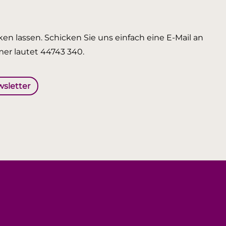
en lassen. Schicken Sie uns einfach eine E-Mail an
er lautet 44743 340.
wsletter