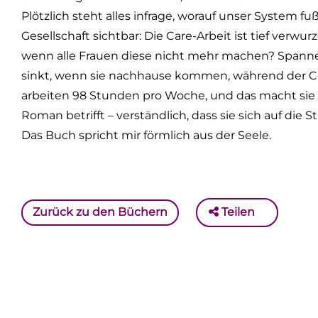
Plötzlich steht alles infrage, worauf unser System fu
Gesellschaft sichtbar: Die Care-Arbeit ist tief verwu
wenn alle Frauen diese nicht mehr machen? Spanne
sinkt, wenn sie nachhause kommen, während der Cor
arbeiten 98 Stunden pro Woche, und das macht sie a
Roman betrifft – verständlich, dass sie sich auf die S
Das Buch spricht mir förmlich aus der Seele.
Zurück zu den Büchern
Teilen