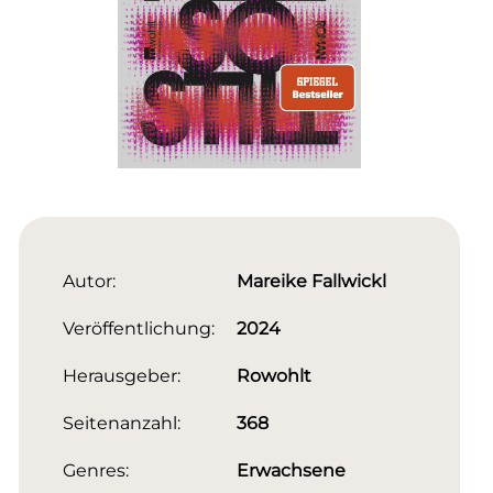
Autor:
Mareike Fallwickl
Veröffentlichung:
2024
Herausgeber:
Rowohlt
Seitenanzahl:
368
Genres:
Erwachsene