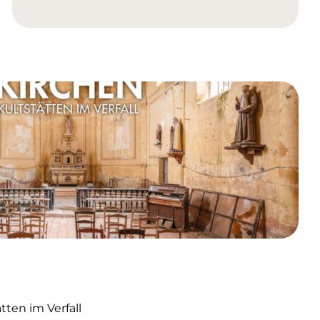
ten im Verfall