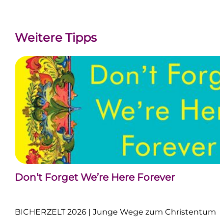
Weitere Tipps
Don’t Forget We’re Here Forever
BICHERZELT 2026 | Junge Wege zum Christentum