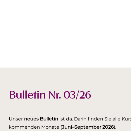
Bulletin Nr. 03/26
Unser
neues Bulletin
ist da. Darin finden Sie alle K
kommenden Monate (
Juni–September 2026
).