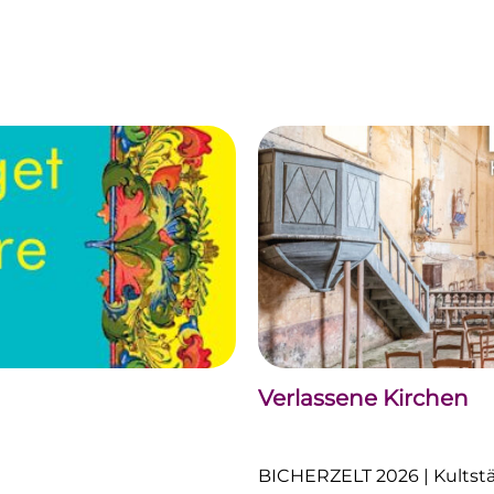
Verlassene Kirchen
BICHERZELT 2026 | Kultstät