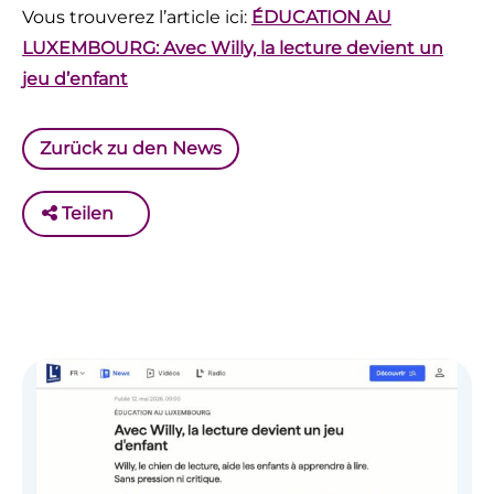
Vous trouverez l’article ici:
ÉDUCATION AU
LUXEMBOURG
:
Avec Willy, la lecture devient un
jeu d’enfant
Zurück zu den News
Teilen