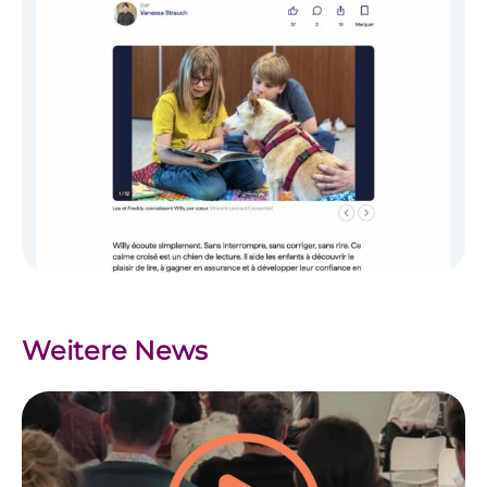
Weitere News