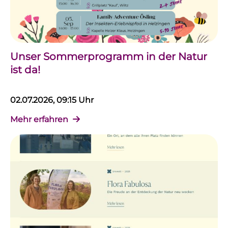
Unser Sommerprogramm in der Natur
ist da!
02.07.2026, 09:15 Uhr
Mehr erfahren