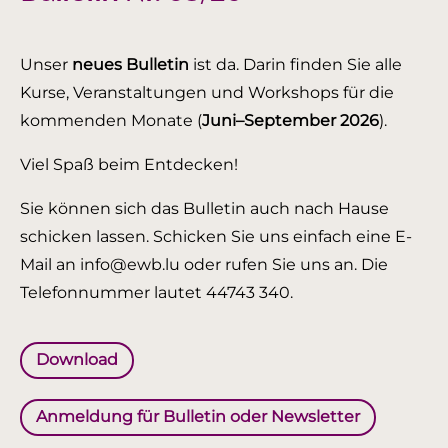
Unser
neues Bulletin
ist da. Darin finden Sie alle
Kurse, Veranstaltungen und Workshops für die
kommenden Monate (
Juni–September 2026
).
Viel Spaß beim Entdecken!
Sie können sich das Bulletin auch nach Hause
schicken lassen. Schicken Sie uns einfach eine E-
Mail an info@ewb.lu oder rufen Sie uns an. Die
Telefonnummer lautet 44743 340.
Download
Anmeldung für Bulletin oder Newsletter