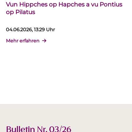
Vun Hippches op Hapches a vu Pontius
op Pilatus
04.06.2026, 13:29 Uhr
Mehr erfahren
Bulletin Nr. 03/26