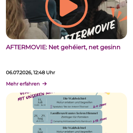
AFTERMOVIE: Net gehéiert, net gesinn
06.07.2026, 12:48 Uhr
Mehr erfahren