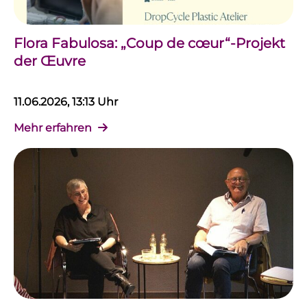
Flora Fabulosa: „Coup de cœur“-Projekt
der Œuvre
11.06.2026, 13:13 Uhr
Mehr erfahren