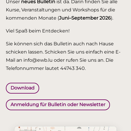
Unser
neues Bulletin
ist da. Darin finden Sie alle
Kurse, Veranstaltungen und Workshops für die
kommenden Monate (
Juni–September 2026
).
Viel Spaß beim Entdecken!
Sie können sich das Bulletin auch nach Hause
schicken lassen. Schicken Sie uns einfach eine E-
Mail an info@ewb.lu oder rufen Sie uns an. Die
Telefonnummer lautet 44743 340.
Download
Anmeldung für Bulletin oder Newsletter