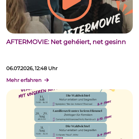
AFTERMOVIE: Net gehéiert, net gesinn
06.07.2026, 12:48 Uhr
Mehr erfahren