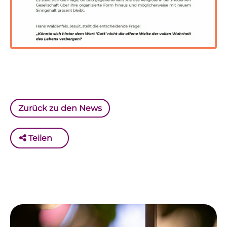
Zurück zu den News
Teilen