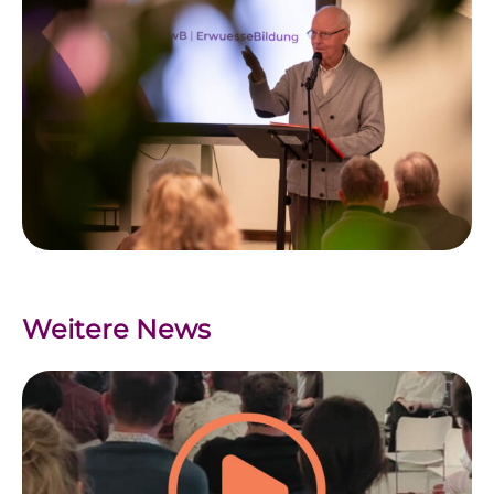
Weitere News