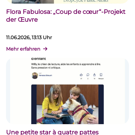
Flora Fabulosa: „Coup de cœur“-Projekt
der Œuvre
11.06.2026, 13:13 Uhr
Mehr erfahren
Une petite star à quatre pattes