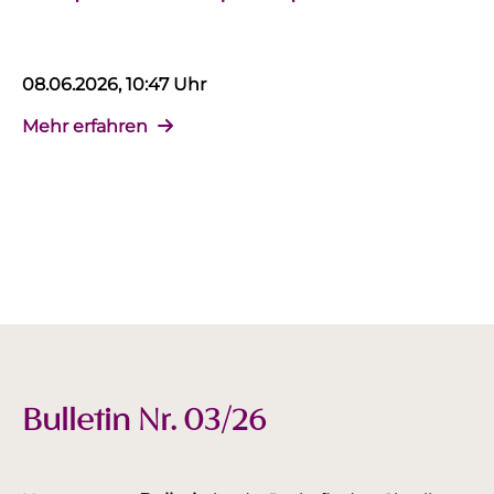
08.06.2026, 10:47 Uhr
Mehr erfahren
Bulletin Nr. 03/26