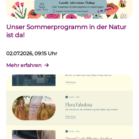
Unser Sommerprogramm in der Natur
ist da!
02.07.2026, 09:15 Uhr
Mehr erfahren