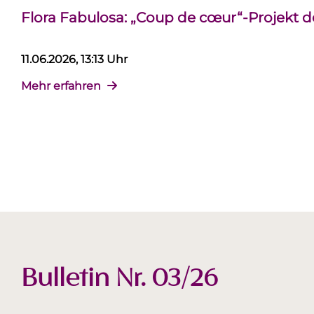
Flora Fabulosa: „Coup de cœur“-Projekt 
11.06.2026, 13:13 Uhr
Mehr erfahren
Bulletin Nr. 03/26