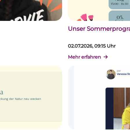
Unser Sommerprogram
02.07.2026, 09:15 Uhr
Mehr erfahren