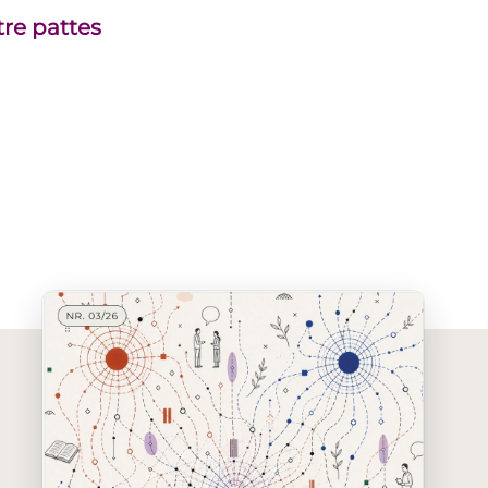
tre pattes