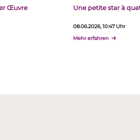
der Œuvre
Une petite star à qua
08.06.2026, 10:47 Uhr
Mehr erfahren