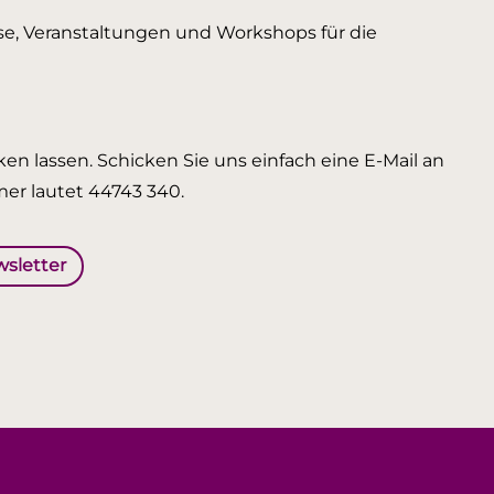
urse, Veranstaltungen und Workshops für die
en lassen. Schicken Sie uns einfach eine E-Mail an
er lautet 44743 340.
wsletter