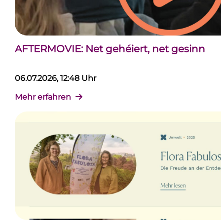
AFTERMOVIE: Net gehéiert, net gesinn
06.07.2026, 12:48 Uhr
Mehr erfahren