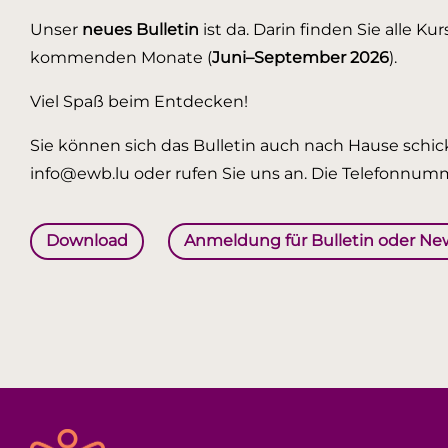
Unser
neues Bulletin
ist da. Darin finden Sie alle K
kommenden Monate (
Juni–September 2026
).
Viel Spaß beim Entdecken!
Sie können sich das Bulletin auch nach Hause schick
info@ewb.lu oder rufen Sie uns an. Die Telefonnumm
Download
Anmeldung für Bulletin oder Ne