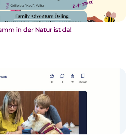
m in der Natur ist da!