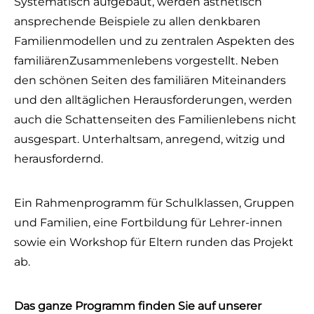
Systematisch aufgebaut, werden ästhetisch
ansprechende Beispiele zu allen denkbaren
Familienmodellen und zu zentralen Aspekten des
familiärenZusammenlebens vorgestellt. Neben
den schönen Seiten des familiären Miteinanders
und den alltäglichen Herausforderungen, werden
auch die Schattenseiten des Familienlebens nicht
ausgespart. Unterhaltsam, anregend, witzig und
herausfordernd.
Ein Rahmenprogramm für Schulklassen, Gruppen
und Familien, eine Fortbildung für Lehrer-innen
sowie ein Workshop für Eltern runden das Projekt
ab.
Das ganze Programm finden Sie auf unserer