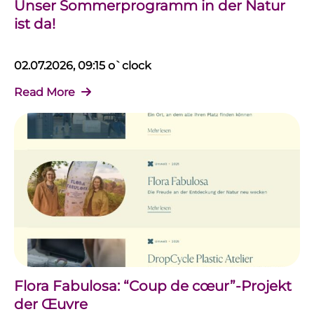
Unser Sommerprogramm in der Natur
ist da!
02.07.2026, 09:15 o`clock
Read More
Flora Fabulosa: “Coup de cœur”-Projekt
der Œuvre