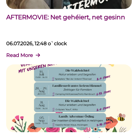
AFTERMOVIE: Net gehéiert, net gesinn
06.07.2026, 12:48 o`clock
Read More