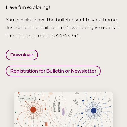
Have fun exploring!
You can also have the bulletin sent to your home.
Just send an email to info@ewb.lu or give us a call.
The phone number is 44743 340.
Download
Registration for Bulletin or Newsletter