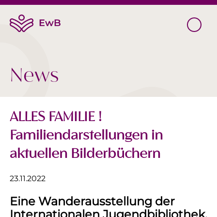
News
ALLES FAMILIE !
Familiendarstellungen in
aktuellen Bilderbüchern
23.11.2022
Eine Wanderausstellung der
Internationalen Jugendbibliothek,