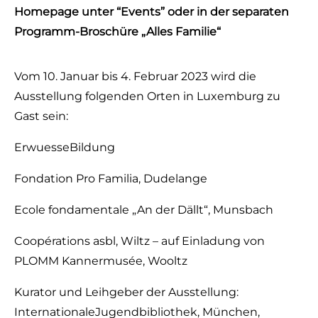
Homepage unter “Events” oder in der separaten
Programm-Broschüre „Alles Familie“
Vom 10. Januar bis 4. Februar 2023 wird die
Ausstellung folgenden Orten in Luxemburg zu
Gast sein:
ErwuesseBildung
Fondation Pro Familia, Dudelange
Ecole fondamentale „An der Dällt“, Munsbach
Coopérations asbl, Wiltz – auf Einladung von
PLOMM Kannermusée, Wooltz
Kurator und Leihgeber der Ausstellung:
InternationaleJugendbibliothek, München,