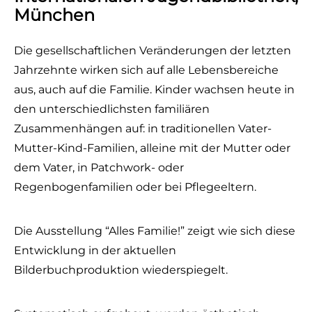
München
Die gesellschaftlichen Veränderungen der letzten
Jahrzehnte wirken sich auf alle Lebensbereiche
aus, auch auf die Familie. Kinder wachsen heute in
den unterschiedlichsten familiären
Zusammenhängen auf: in traditionellen Vater-
Mutter-Kind-Familien, alleine mit der Mutter oder
dem Vater, in Patchwork- oder
Regenbogenfamilien oder bei Pflegeeltern.
Die Ausstellung “Alles Familie!” zeigt wie sich diese
Entwicklung in der aktuellen
Bilderbuchproduktion wiederspiegelt.