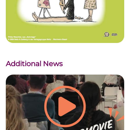
Additional News