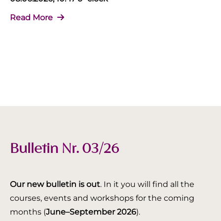
Read More
Bulletin Nr. 03/26
Our new bulletin is out
. In it you will find all the
courses, events and workshops for the coming
months (
June–September 2026
).